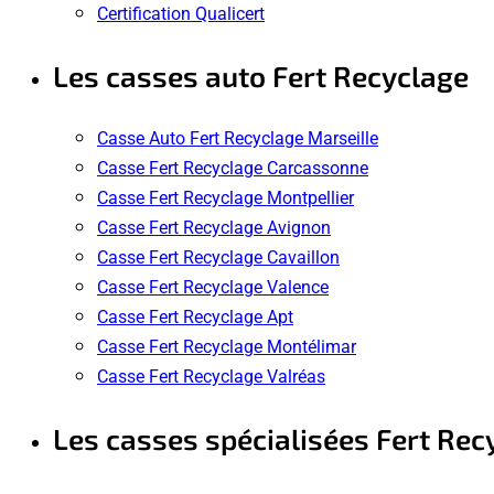
Certification Qualicert
Les casses auto Fert Recyclage
Casse Auto Fert Recyclage Marseille
Casse Fert Recyclage Carcassonne
Casse Fert Recyclage Montpellier
Casse Fert Recyclage Avignon
Casse Fert Recyclage Cavaillon
Casse Fert Recyclage Valence
Casse Fert Recyclage Apt
Casse Fert Recyclage Montélimar
Casse Fert Recyclage Valréas
Les casses spécialisées Fert Rec