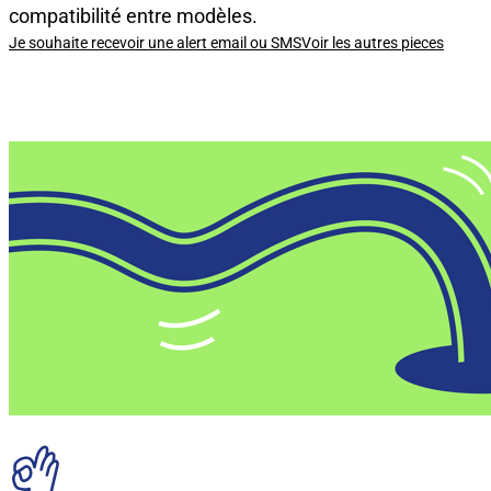
compatibilité entre modèles.
Je souhaite recevoir une alert email ou SMS
Voir les autres pieces