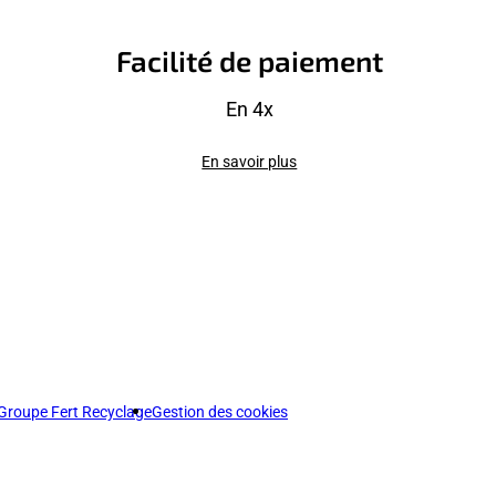
Facilité de paiement
En 4x
En savoir plus
Groupe Fert Recyclage
Gestion des cookies