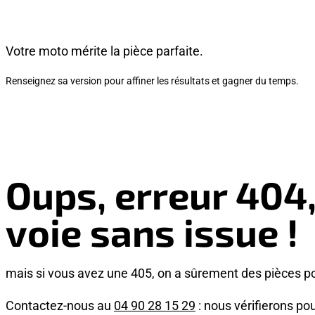
Votre moto mérite la pièce parfaite.
Renseignez sa version pour affiner les résultats et gagner du temps.
Oups, erreur 404
voie sans issue !
mais si vous avez une 405, on a sûrement des pièces p
Contactez-nous au
04 90 28 15 29
: nous vérifierons pou