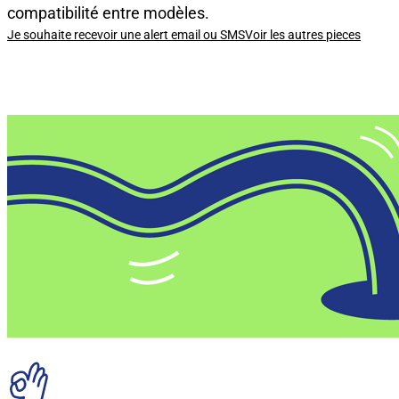
compatibilité entre modèles.
Je souhaite recevoir une alert email ou SMS
Voir les autres pieces