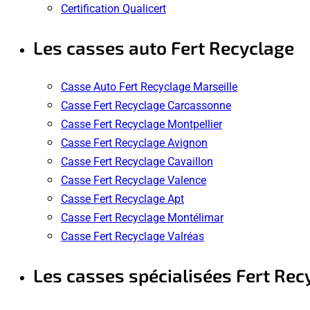
Certification Qualicert
Les casses auto Fert Recyclage
Casse Auto Fert Recyclage Marseille
Casse Fert Recyclage Carcassonne
Casse Fert Recyclage Montpellier
Casse Fert Recyclage Avignon
Casse Fert Recyclage Cavaillon
Casse Fert Recyclage Valence
Casse Fert Recyclage Apt
Casse Fert Recyclage Montélimar
Casse Fert Recyclage Valréas
Les casses spécialisées Fert Rec