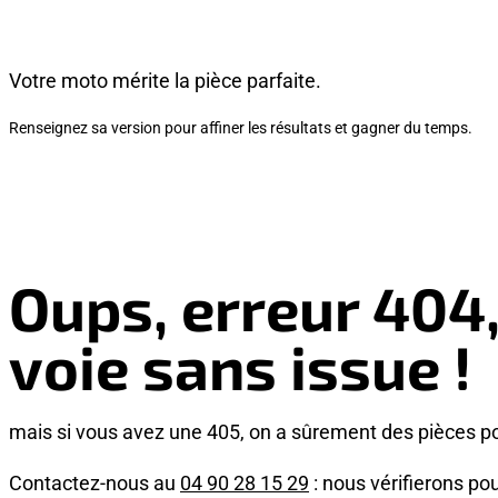
Votre moto mérite la pièce parfaite.
Renseignez sa version pour affiner les résultats et gagner du temps.
Oups, erreur 404
voie sans issue !
mais si vous avez une 405, on a sûrement des pièces p
Contactez-nous au
04 90 28 15 29
: nous vérifierons pou