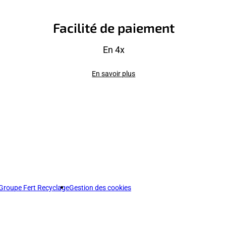
Facilité de paiement
En 4x
En savoir plus
Groupe Fert Recyclage
Gestion des cookies