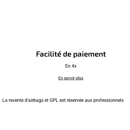
Facilité de paiement
En 4x
En savoir plus
La revente d'airbags et GPL est réservée aux professionnels