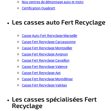
Nos centres de démontage auto et moto
Certification Qualicert
Les casses auto Fert Recyclage
Casse Auto Fert Recyclage Marseille
Casse Fert Recyclage Carcassonne
Casse Fert Recyclage Montpellier
Casse Fert Recyclage Avignon
Casse Fert Recyclage Cavaillon
Casse Fert Recyclage Valence
Casse Fert Recyclage Apt
Casse Fert Recyclage Montélimar
Casse Fert Recyclage Valréas
Les casses spécialisées Fert
Recyclage