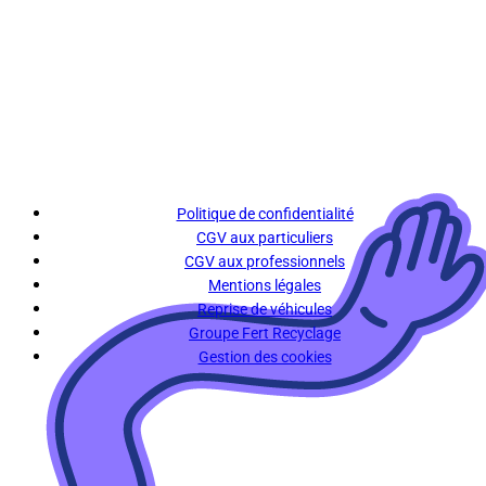
Politique de confidentialité
CGV aux particuliers
CGV aux professionnels
Mentions légales
Reprise de véhicules
Groupe Fert Recyclage
Gestion des cookies