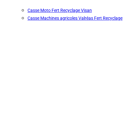
Casse Moto Fert Recyclage Visan
Casse Machines agricoles Valréas Fert Recyclage