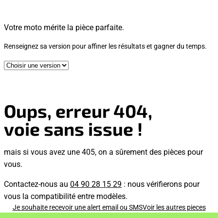
Votre moto mérite la pièce parfaite.
Renseignez sa version pour affiner les résultats et gagner du temps.
Oups, erreur 404,
voie sans issue !
mais si vous avez une 405, on a sûrement des pièces pour
vous.
Contactez-nous au
04 90 28 15 29
: nous vérifierons pour
vous la compatibilité entre modèles.
Je souhaite recevoir une alert email ou SMS
Voir les autres pieces