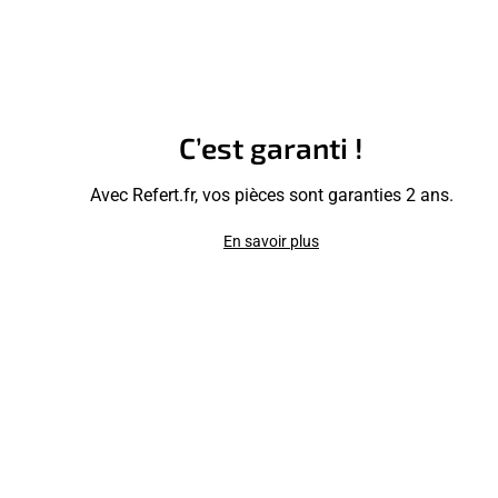
C’est garanti !
Avec Refert.fr, vos pièces sont garanties 2 ans.
En savoir plus