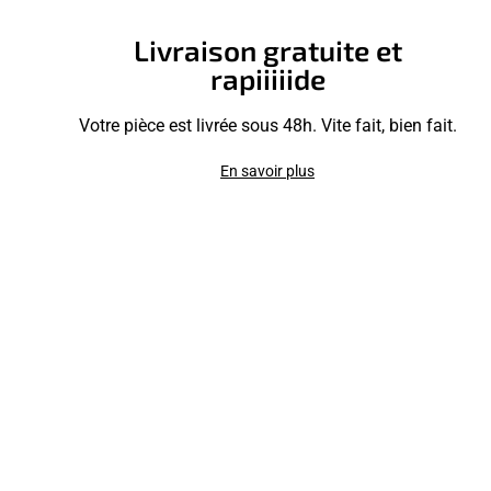
Livraison gratuite et
rapiiiiide
Votre pièce est livrée sous 48h. Vite fait, bien fait.
En savoir plus