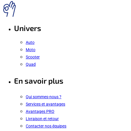
Univers
Auto
Moto
Scooter
Quad
En savoir plus
Qui sommes-nous ?
Services et avantages
Avantages PRO
Livraison et retour
Contacter nos équipes