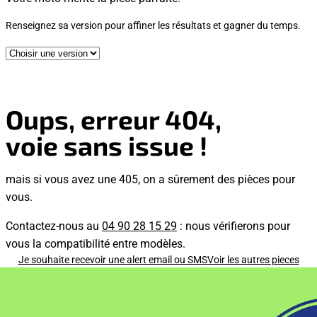
Renseignez sa version pour affiner les résultats et gagner du temps.
Oups, erreur 404,
voie sans issue !
mais si vous avez une 405, on a sûrement des pièces pour
vous.
Contactez-nous au
04 90 28 15 29
: nous vérifierons pour
vous la compatibilité entre modèles.
Je souhaite recevoir une alert email ou SMS
Voir les autres pieces