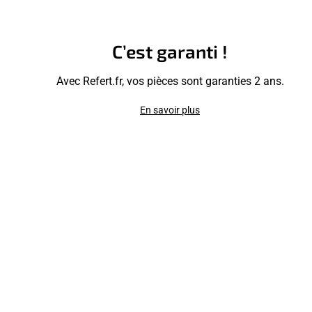
C’est garanti !
Avec Refert.fr, vos pièces sont garanties 2 ans.
En savoir plus