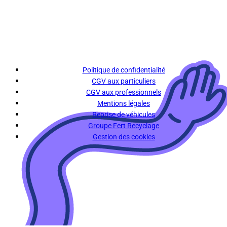
Politique de confidentialité
CGV aux particuliers
CGV aux professionnels
Mentions légales
Reprise de véhicules
Groupe Fert Recyclage
Gestion des cookies