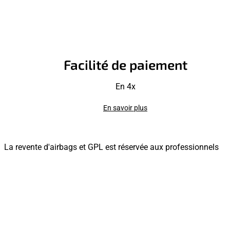
Facilité de paiement
En 4x
En savoir plus
La revente d'airbags et GPL est réservée aux professionnels