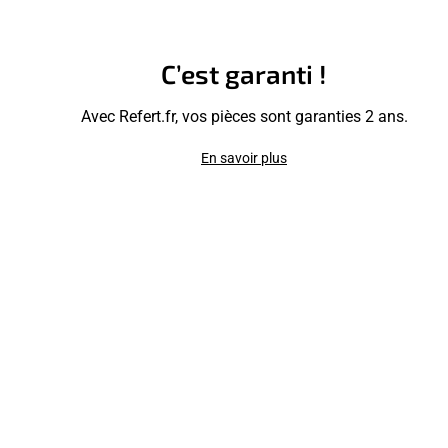
C’est garanti !
Avec Refert.fr, vos pièces sont garanties 2 ans.
En savoir plus