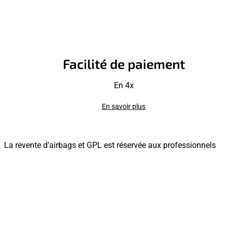
Facilité de paiement
En 4x
En savoir plus
La revente d'airbags et GPL est réservée aux professionnels