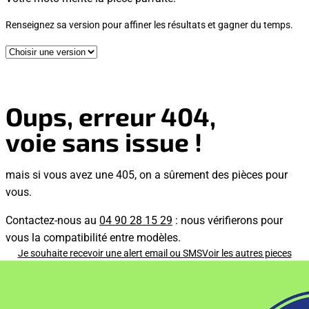
Renseignez sa version pour affiner les résultats et gagner du temps.
Oups, erreur 404,
voie sans issue !
mais si vous avez une 405, on a sûrement des pièces pour
vous.
Contactez-nous au
04 90 28 15 29
: nous vérifierons pour
vous la compatibilité entre modèles.
Je souhaite recevoir une alert email ou SMS
Voir les autres pieces