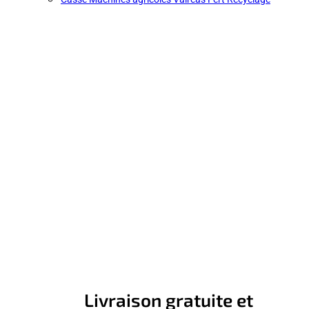
Livraison gratuite et