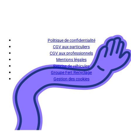
Politique de confidentialité
CGV aux particuliers
CGV aux professionnels
Mentions légales
Reprise de véhicules
Groupe Fert Recyclage
Gestion des cookies