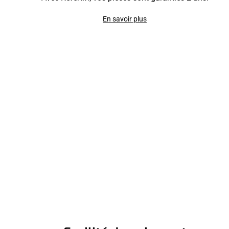
En savoir plus