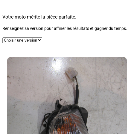
Votre moto mérite la pièce parfaite.
Renseignez sa version pour affiner les résultats et gagner du temps.