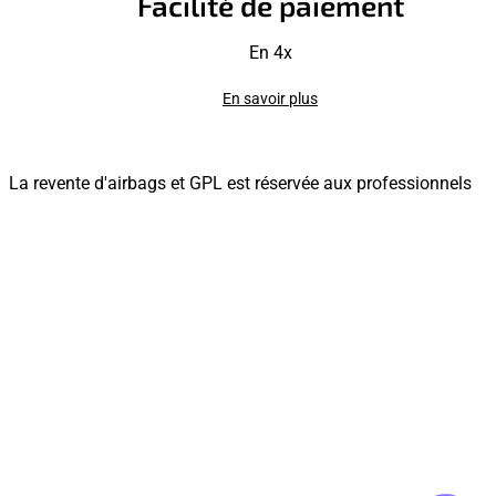
Facilité de paiement
En 4x
En savoir plus
La revente d'airbags et GPL est réservée aux professionnels