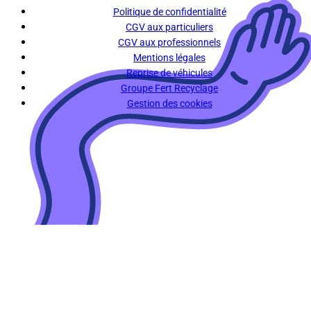
Politique de confidentialité
CGV aux particuliers
CGV aux professionnels
Mentions légales
Reprise de véhicules
Groupe Fert Recyclage
Gestion des cookies