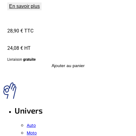
En savoir plus
28,90 € TTC
24,08 € HT
Livraison
gratuite
Ajouter au panier
Univers
Auto
Moto