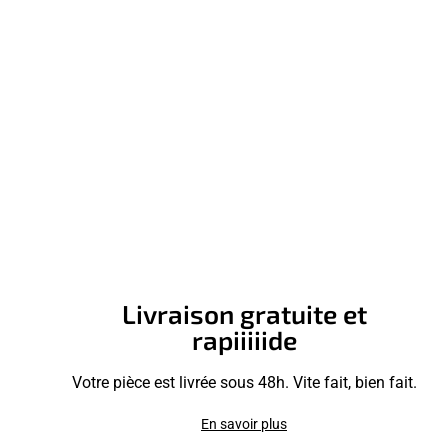
Livraison gratuite et
rapiiiiide
Votre pièce est livrée sous 48h. Vite fait, bien fait.
En savoir plus