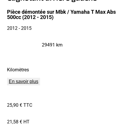
Pièce démontée sur Mbk / Yamaha T Max Abs
500cc (2012 - 2015)
2012
- 2015
29491 km
Kilomètres
En savoir plus
25,90 € TTC
21,58 € HT