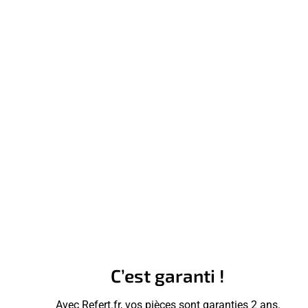
C’est garanti !
Avec Refert.fr, vos pièces sont garanties 2 ans.