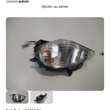
Livraison
gratuite
Ajouter au panier