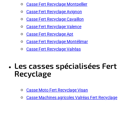
Casse Fert Recyclage Montpellier
Casse Fert Recyclage Avignon
Casse Fert Recyclage Cavaillon
Casse Fert Recyclage Valence
Casse Fert Recyclage Apt
Casse Fert Recyclage Montélimar
Casse Fert Recyclage Valréas
Les casses spécialisées Fert
Recyclage
Casse Moto Fert Recyclage Visan
Casse Machines agricoles Valréas Fert Recyclage