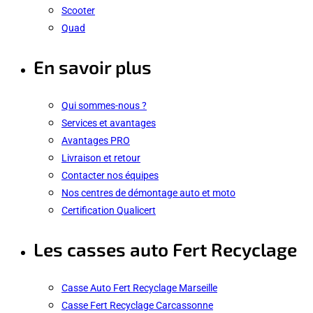
Scooter
Quad
En savoir plus
Qui sommes-nous ?
Services et avantages
Avantages PRO
Livraison et retour
Contacter nos équipes
Nos centres de démontage auto et moto
Certification Qualicert
Les casses auto Fert Recyclage
Casse Auto Fert Recyclage Marseille
Casse Fert Recyclage Carcassonne