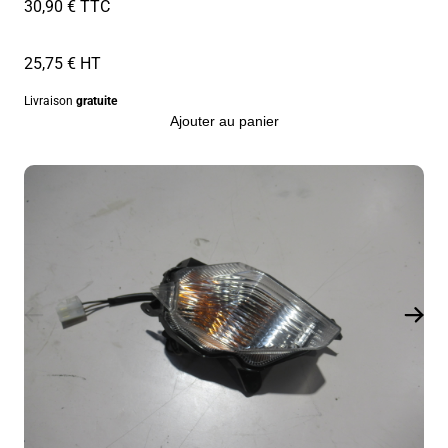
30,90 € TTC
25,75 € HT
Livraison
gratuite
Ajouter au panier