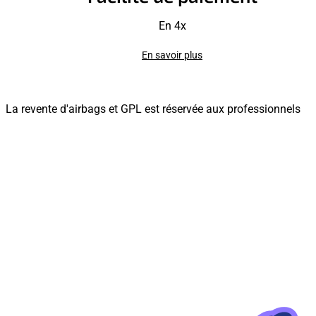
En 4x
En savoir plus
La revente d'airbags et GPL est réservée aux professionnels