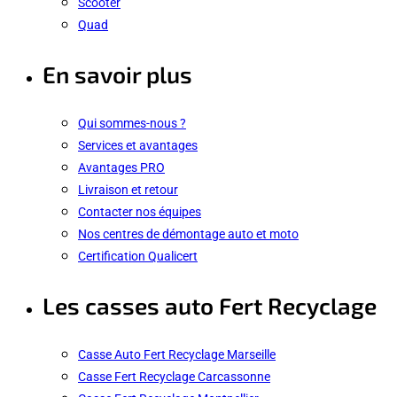
Scooter
Quad
En savoir plus
Qui sommes-nous ?
Services et avantages
Avantages PRO
Livraison et retour
Contacter nos équipes
Nos centres de démontage auto et moto
Certification Qualicert
Les casses auto Fert Recyclage
Casse Auto Fert Recyclage Marseille
Casse Fert Recyclage Carcassonne