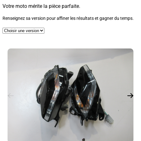
Votre moto mérite la pièce parfaite.
Renseignez sa version pour affiner les résultats et gagner du temps.