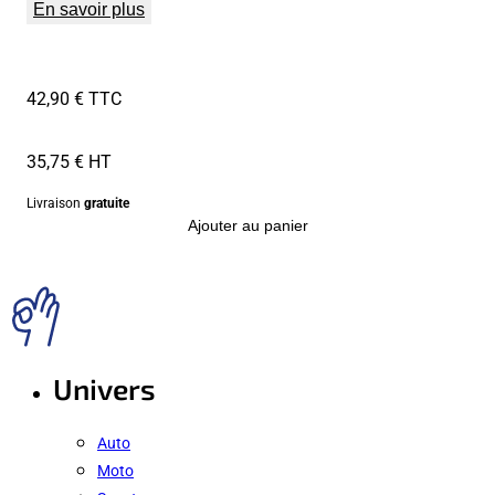
En savoir plus
42,90 € TTC
35,75 € HT
Livraison
gratuite
Ajouter au panier
Univers
Auto
Moto