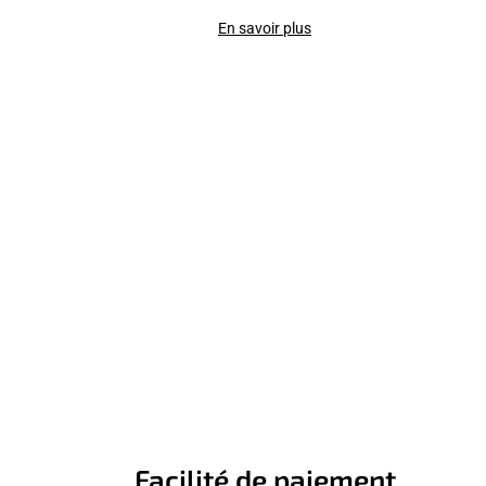
En savoir plus
Facilité de paiement