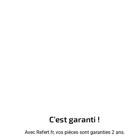
C’est garanti !
Avec Refert.fr, vos pièces sont garanties 2 ans.