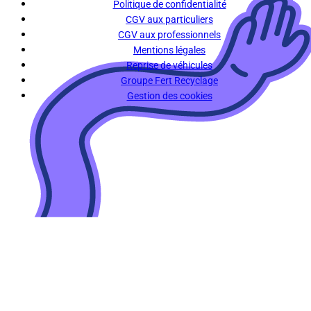
Politique de confidentialité
CGV aux particuliers
CGV aux professionnels
Mentions légales
Reprise de véhicules
Groupe Fert Recyclage
Gestion des cookies