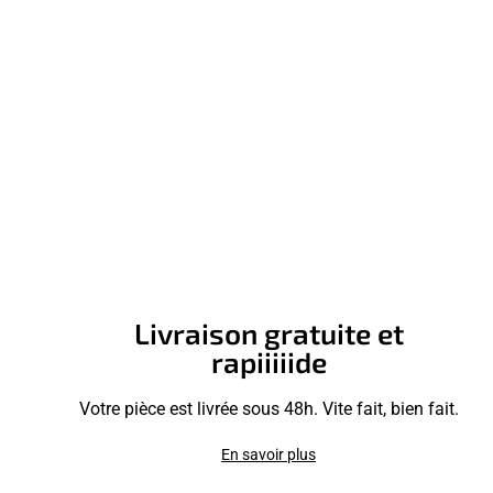
Livraison gratuite et
rapiiiiide
Votre pièce est livrée sous 48h. Vite fait, bien fait.
En savoir plus