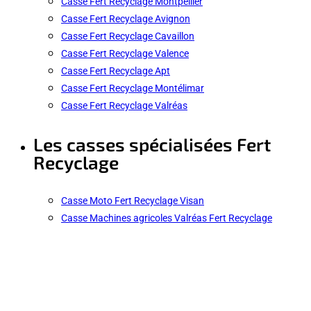
Casse Fert Recyclage Montpellier
Casse Fert Recyclage Avignon
Casse Fert Recyclage Cavaillon
Casse Fert Recyclage Valence
Casse Fert Recyclage Apt
Casse Fert Recyclage Montélimar
Casse Fert Recyclage Valréas
Les casses spécialisées Fert
Recyclage
Casse Moto Fert Recyclage Visan
Casse Machines agricoles Valréas Fert Recyclage