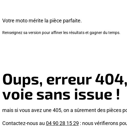
Votre moto mérite la pièce parfaite.
Renseignez sa version pour affiner les résultats et gagner du temps.
Oups, erreur 404
voie sans issue !
mais si vous avez une 405, on a sûrement des pièces p
Contactez-nous au
04 90 28 15 29
: nous vérifierons pou