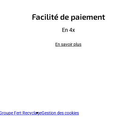
Facilité de paiement
En 4x
En savoir plus
Groupe Fert Recyclage
Gestion des cookies