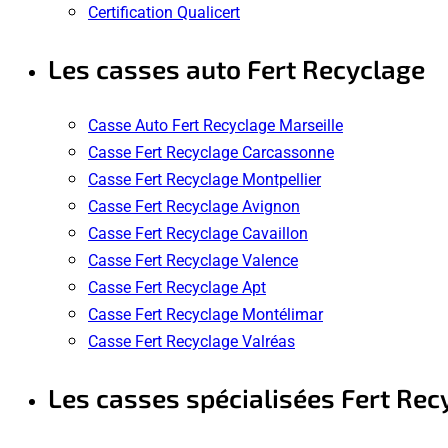
Certification Qualicert
Les casses auto Fert Recyclage
Casse Auto Fert Recyclage Marseille
Casse Fert Recyclage Carcassonne
Casse Fert Recyclage Montpellier
Casse Fert Recyclage Avignon
Casse Fert Recyclage Cavaillon
Casse Fert Recyclage Valence
Casse Fert Recyclage Apt
Casse Fert Recyclage Montélimar
Casse Fert Recyclage Valréas
Les casses spécialisées Fert Rec