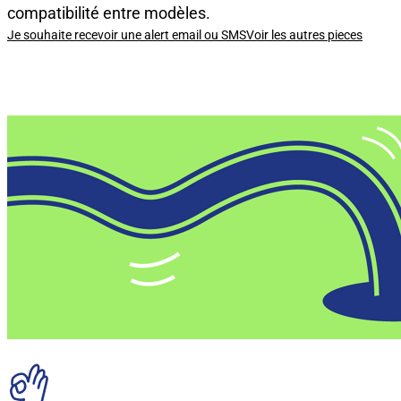
compatibilité entre modèles.
Je souhaite recevoir une alert email ou SMS
Voir les autres pieces