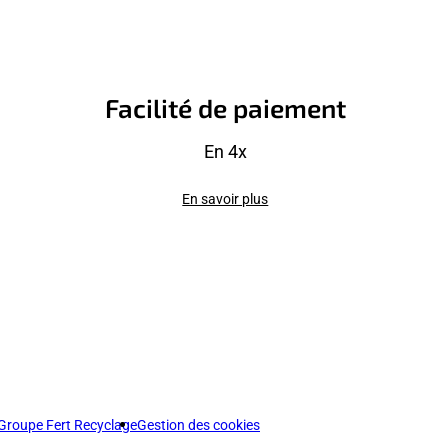
Facilité de paiement
En 4x
En savoir plus
Groupe Fert Recyclage
Gestion des cookies