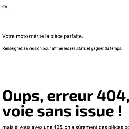
+
Votre moto mérite la pièce parfaite.
Renseignez sa version pour affiner les résultats et gagner du temps.
Oups, erreur 404
voie sans issue !
mais si vous avez une 405, on a sûrement des pièces p