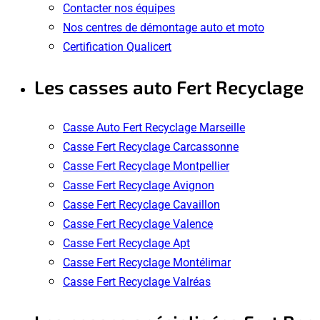
Contacter nos équipes
Nos centres de démontage auto et moto
Certification Qualicert
Les casses auto Fert Recyclage
Casse Auto Fert Recyclage Marseille
Casse Fert Recyclage Carcassonne
Casse Fert Recyclage Montpellier
Casse Fert Recyclage Avignon
Casse Fert Recyclage Cavaillon
Casse Fert Recyclage Valence
Casse Fert Recyclage Apt
Casse Fert Recyclage Montélimar
Casse Fert Recyclage Valréas