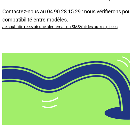
Contactez-nous au
04 90 28 15 29
: nous vérifierons pou
compatibilité entre modèles.
Je souhaite recevoir une alert email ou SMS
Voir les autres pieces