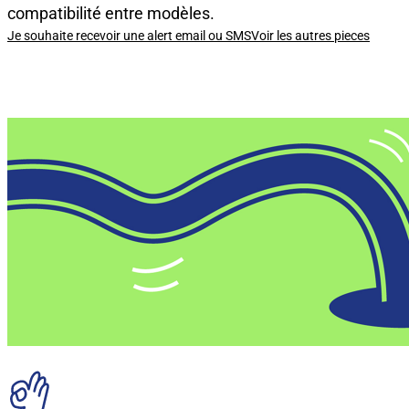
compatibilité entre modèles.
Je souhaite recevoir une alert email ou SMS
Voir les autres pieces