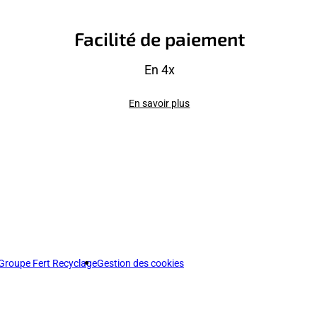
Facilité de paiement
En 4x
En savoir plus
Groupe Fert Recyclage
Gestion des cookies