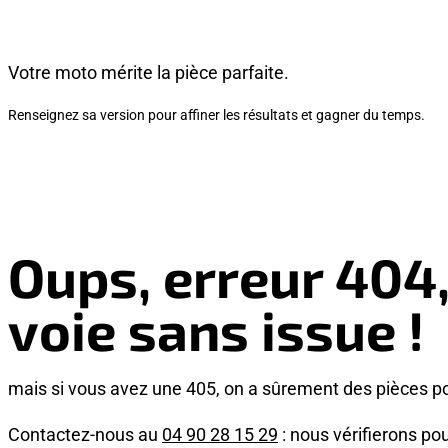
Votre moto mérite la pièce parfaite.
Renseignez sa version pour affiner les résultats et gagner du temps.
Oups, erreur 404
voie sans issue !
mais si vous avez une 405, on a sûrement des pièces p
Contactez-nous au
04 90 28 15 29
: nous vérifierons pou