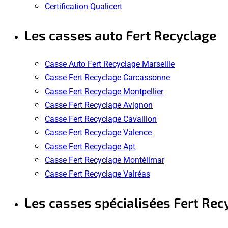
Certification Qualicert
Les casses auto Fert Recyclage
Casse Auto Fert Recyclage Marseille
Casse Fert Recyclage Carcassonne
Casse Fert Recyclage Montpellier
Casse Fert Recyclage Avignon
Casse Fert Recyclage Cavaillon
Casse Fert Recyclage Valence
Casse Fert Recyclage Apt
Casse Fert Recyclage Montélimar
Casse Fert Recyclage Valréas
Les casses spécialisées Fert Rec