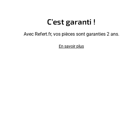
C’est garanti !
Avec Refert.fr, vos pièces sont garanties 2 ans.
En savoir plus