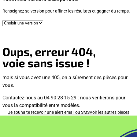
Renseignez sa version pour affiner les résultats et gagner du temps.
Oups, erreur 404,
voie sans issue !
mais si vous avez une 405, on a sûrement des pièces pour
vous.
Contactez-nous au
04 90 28 15 29
: nous vérifierons pour
vous la compatibilité entre modèles.
Je souhaite recevoir une alert email ou SMS
Voir les autres pieces