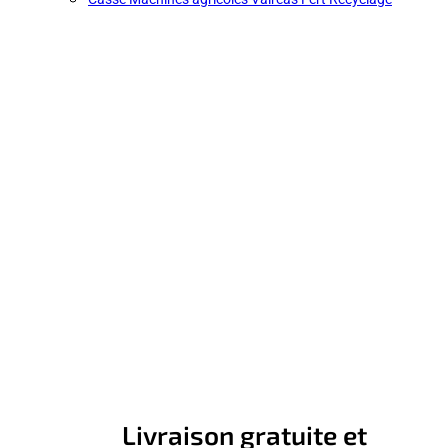
Livraison gratuite et