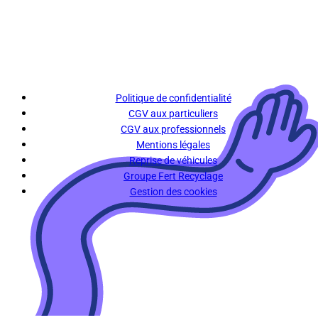
Politique de confidentialité
CGV aux particuliers
CGV aux professionnels
Mentions légales
Reprise de véhicules
Groupe Fert Recyclage
Gestion des cookies