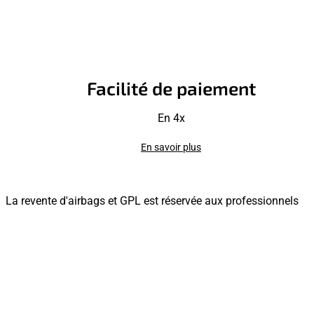
Facilité de paiement
En 4x
En savoir plus
La revente d'airbags et GPL est réservée aux professionnels