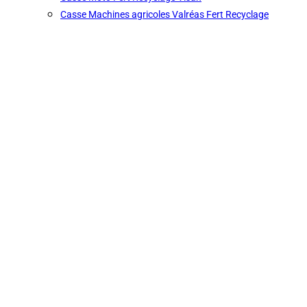
Casse Machines agricoles Valréas Fert Recyclage