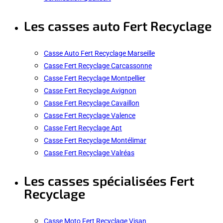
Les casses auto Fert Recyclage
Casse Auto Fert Recyclage Marseille
Casse Fert Recyclage Carcassonne
Casse Fert Recyclage Montpellier
Casse Fert Recyclage Avignon
Casse Fert Recyclage Cavaillon
Casse Fert Recyclage Valence
Casse Fert Recyclage Apt
Casse Fert Recyclage Montélimar
Casse Fert Recyclage Valréas
Les casses spécialisées Fert
Recyclage
Casse Moto Fert Recyclage Visan