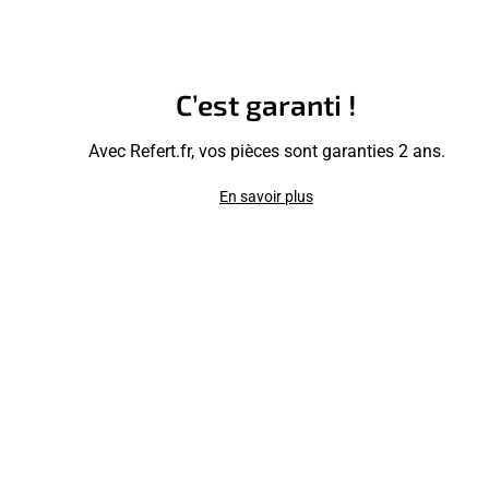
C’est garanti !
Avec Refert.fr, vos pièces sont garanties 2 ans.
En savoir plus