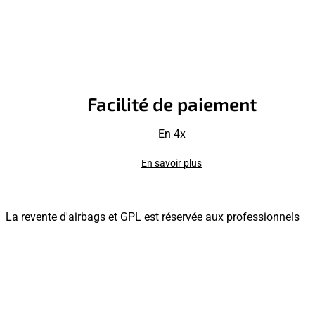
Facilité de paiement
En 4x
En savoir plus
La revente d'airbags et GPL est réservée aux professionnels