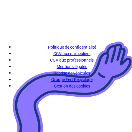
Politique de confidentialité
CGV aux particuliers
CGV aux professionnels
Mentions légales
Reprise de véhicules
Groupe Fert Recyclage
Gestion des cookies