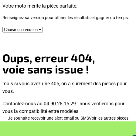
Votre moto mérite la pièce parfaite.
Renseignez sa version pour affiner les résultats et gagner du temps.
Oups, erreur 404,
voie sans issue !
mais si vous avez une 405, on a sûrement des pièces pour
vous.
Contactez-nous au
04 90 28 15 29
: nous vérifierons pour
vous la compatibilité entre modèles.
Je souhaite recevoir une alert email ou SMS
Voir les autres pieces