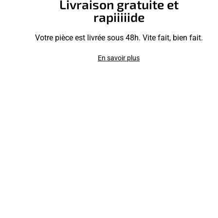
Livraison gratuite et
rapiiiiide
Votre pièce est livrée sous 48h. Vite fait, bien fait.
En savoir plus