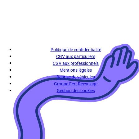
Politique de confidentialité
CGV aux particuliers
CGV aux professionnels
Mentions légales
Reprise de véhicules
Groupe Fert Recyclage
Gestion des cookies