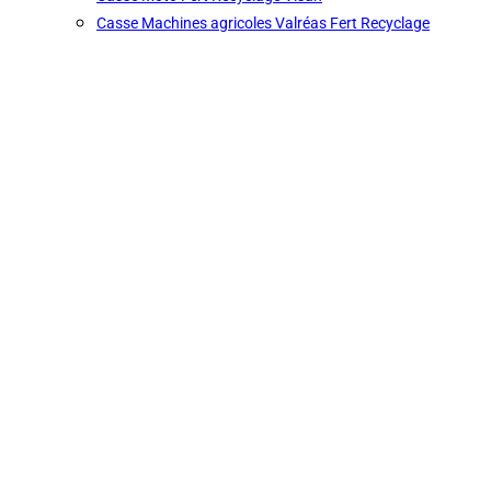
Casse Machines agricoles Valréas Fert Recyclage