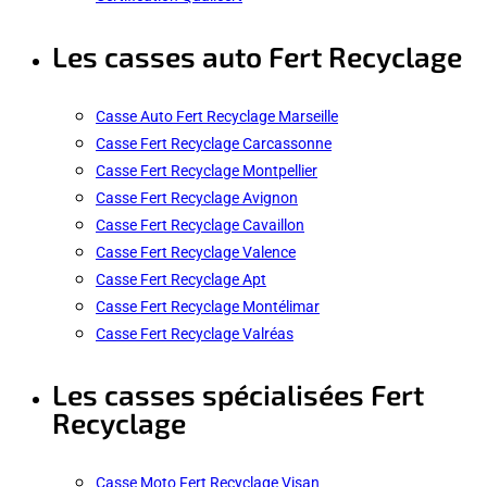
Les casses auto Fert Recyclage
Casse Auto Fert Recyclage Marseille
Casse Fert Recyclage Carcassonne
Casse Fert Recyclage Montpellier
Casse Fert Recyclage Avignon
Casse Fert Recyclage Cavaillon
Casse Fert Recyclage Valence
Casse Fert Recyclage Apt
Casse Fert Recyclage Montélimar
Casse Fert Recyclage Valréas
Les casses spécialisées Fert
Recyclage
Casse Moto Fert Recyclage Visan