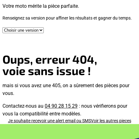
Votre moto mérite la pièce parfaite.
Renseignez sa version pour affiner les résultats et gagner du temps.
Oups, erreur 404,
voie sans issue !
mais si vous avez une 405, on a sûrement des pièces pour
vous.
Contactez-nous au
04 90 28 15 29
: nous vérifierons pour
vous la compatibilité entre modèles.
Je souhaite recevoir une alert email ou SMS
Voir les autres pieces