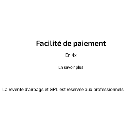
Facilité de paiement
En 4x
En savoir plus
La revente d'airbags et GPL est réservée aux professionnels