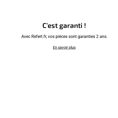
C’est garanti !
Avec Refert.fr, vos pièces sont garanties 2 ans.
En savoir plus