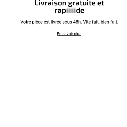
Livraison gratuite et
rapiiiiide
Votre pièce est livrée sous 48h. Vite fait, bien fait.
En savoir plus