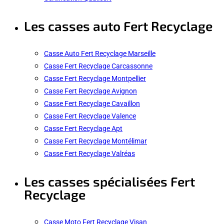
Les casses auto Fert Recyclage
Casse Auto Fert Recyclage Marseille
Casse Fert Recyclage Carcassonne
Casse Fert Recyclage Montpellier
Casse Fert Recyclage Avignon
Casse Fert Recyclage Cavaillon
Casse Fert Recyclage Valence
Casse Fert Recyclage Apt
Casse Fert Recyclage Montélimar
Casse Fert Recyclage Valréas
Les casses spécialisées Fert
Recyclage
Casse Moto Fert Recyclage Visan