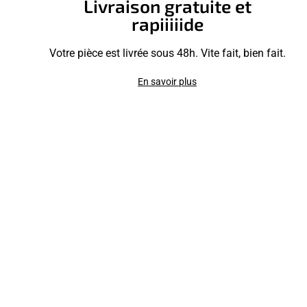
Livraison gratuite et
rapiiiiide
Votre pièce est livrée sous 48h. Vite fait, bien fait.
En savoir plus