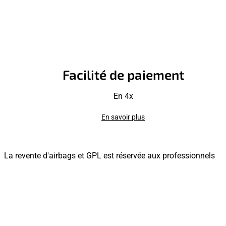
Facilité de paiement
En 4x
En savoir plus
La revente d'airbags et GPL est réservée aux professionnels