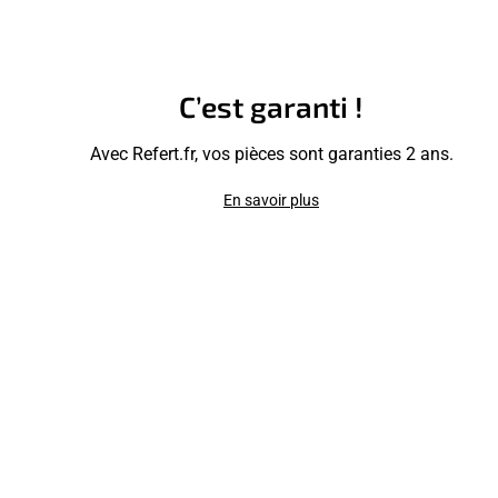
C’est garanti !
Avec Refert.fr, vos pièces sont garanties 2 ans.
En savoir plus