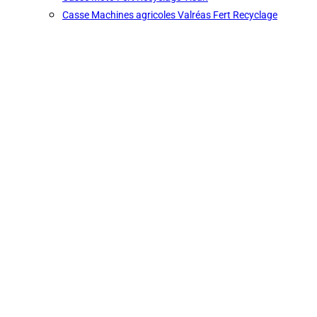
Casse Machines agricoles Valréas Fert Recyclage