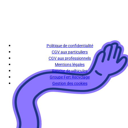
Politique de confidentialité
CGV aux particuliers
CGV aux professionnels
Mentions légales
Reprise de véhicules
Groupe Fert Recyclage
Gestion des cookies