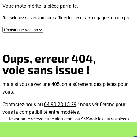
Votre moto mérite la pièce parfaite.
Renseignez sa version pour affiner les résultats et gagner du temps.
Oups, erreur 404,
voie sans issue !
mais si vous avez une 405, on a sûrement des pièces pour
vous.
Contactez-nous au
04 90 28 15 29
: nous vérifierons pour
vous la compatibilité entre modèles.
Je souhaite recevoir une alert email ou SMS
Voir les autres pieces