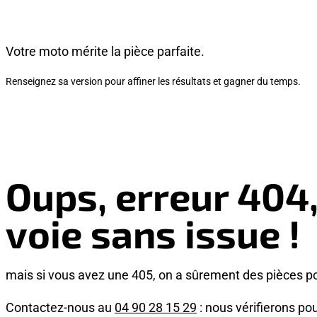
Votre moto mérite la pièce parfaite.
Renseignez sa version pour affiner les résultats et gagner du temps.
Oups, erreur 404
voie sans issue !
mais si vous avez une 405, on a sûrement des pièces p
Contactez-nous au
04 90 28 15 29
: nous vérifierons pou