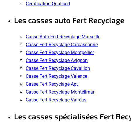
Certification Qualicert
Les casses auto Fert Recyclage
Casse Auto Fert Recyclage Marseille
Casse Fert Recyclage Carcassonne
Casse Fert Recyclage Montpellier
Casse Fert Recyclage Avignon
Casse Fert Recyclage Cavaillon
Casse Fert Recyclage Valence
Casse Fert Recyclage Apt
Casse Fert Recyclage Montélimar
Casse Fert Recyclage Valréas
Les casses spécialisées Fert Rec