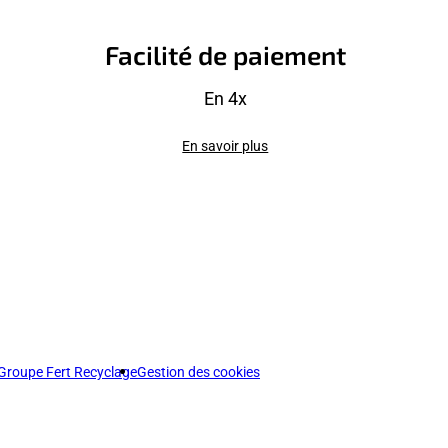
Facilité de paiement
En 4x
En savoir plus
Groupe Fert Recyclage
Gestion des cookies