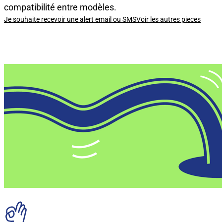
compatibilité entre modèles.
Je souhaite recevoir une alert email ou SMS
Voir les autres pieces