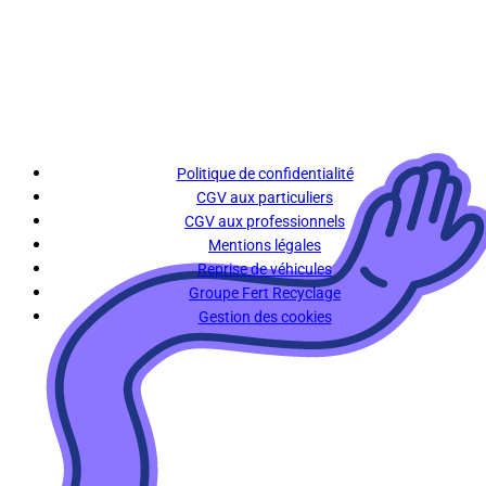
Politique de confidentialité
CGV aux particuliers
CGV aux professionnels
Mentions légales
Reprise de véhicules
Groupe Fert Recyclage
Gestion des cookies