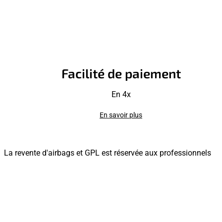
Facilité de paiement
En 4x
En savoir plus
La revente d'airbags et GPL est réservée aux professionnels