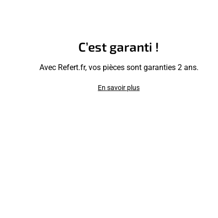
C’est garanti !
Avec Refert.fr, vos pièces sont garanties 2 ans.
En savoir plus