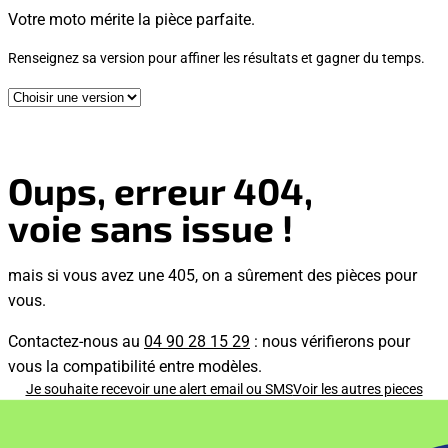
Votre moto mérite la pièce parfaite.
Renseignez sa version pour affiner les résultats et gagner du temps.
Oups, erreur 404,
voie sans issue !
mais si vous avez une 405, on a sûrement des pièces pour
vous.
Contactez-nous au
04 90 28 15 29
: nous vérifierons pour
vous la compatibilité entre modèles.
Je souhaite recevoir une alert email ou SMS
Voir les autres pieces