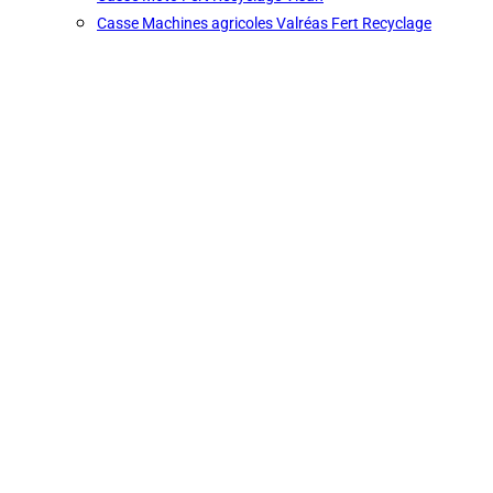
Casse Machines agricoles Valréas Fert Recyclage