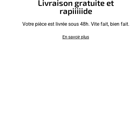
Livraison gratuite et
rapiiiiide
Votre pièce est livrée sous 48h. Vite fait, bien fait.
En savoir plus