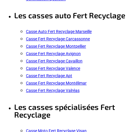
Les casses auto Fert Recyclage
Casse Auto Fert Recyclage Marseille
Casse Fert Recyclage Carcassonne
Casse Fert Recyclage Montpellier
Casse Fert Recyclage Avignon
Casse Fert Recyclage Cavaillon
Casse Fert Recyclage Valence
Casse Fert Recyclage Apt
Casse Fert Recyclage Montélimar
Casse Fert Recyclage Valréas
Les casses spécialisées Fert
Recyclage
Casse Moto Fert Recyclage Visan