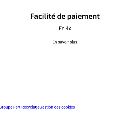
Facilité de paiement
En 4x
En savoir plus
Groupe Fert Recyclage
Gestion des cookies