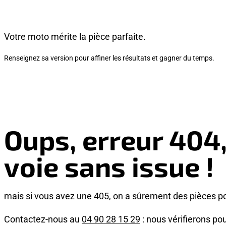
Votre moto mérite la pièce parfaite.
Renseignez sa version pour affiner les résultats et gagner du temps.
Oups, erreur 404
voie sans issue !
mais si vous avez une 405, on a sûrement des pièces p
Contactez-nous au
04 90 28 15 29
: nous vérifierons pou