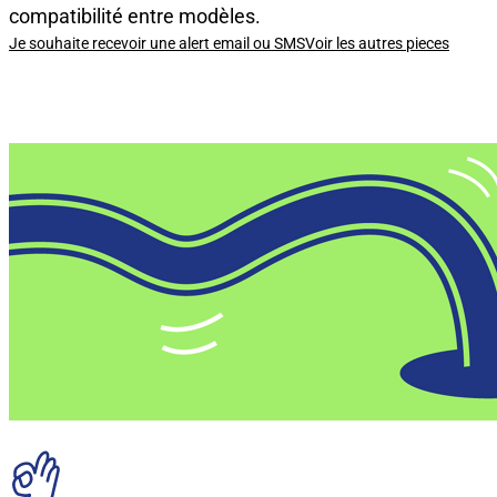
compatibilité entre modèles.
Je souhaite recevoir une alert email ou SMS
Voir les autres pieces