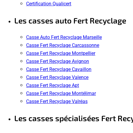
Certification Qualicert
Les casses auto Fert Recyclage
Casse Auto Fert Recyclage Marseille
Casse Fert Recyclage Carcassonne
Casse Fert Recyclage Montpellier
Casse Fert Recyclage Avignon
Casse Fert Recyclage Cavaillon
Casse Fert Recyclage Valence
Casse Fert Recyclage Apt
Casse Fert Recyclage Montélimar
Casse Fert Recyclage Valréas
Les casses spécialisées Fert Rec