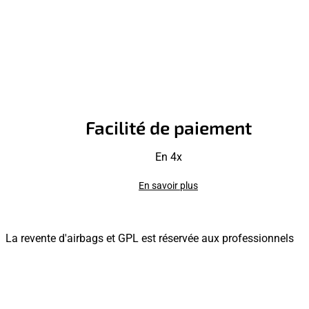
Facilité de paiement
En 4x
En savoir plus
La revente d'airbags et GPL est réservée aux professionnels