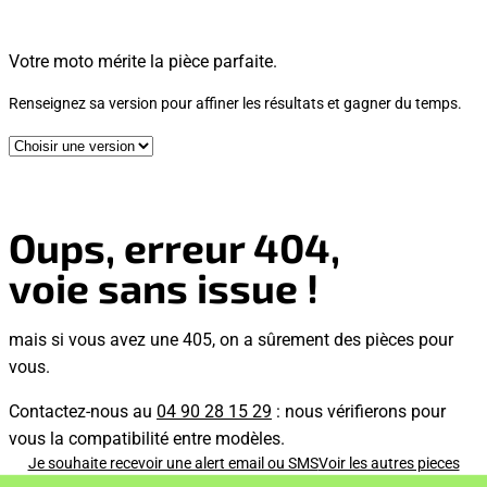
Votre moto mérite la pièce parfaite.
Renseignez sa version pour affiner les résultats et gagner du temps.
Oups, erreur 404,
voie sans issue !
mais si vous avez une 405, on a sûrement des pièces pour
vous.
Contactez-nous au
04 90 28 15 29
: nous vérifierons pour
vous la compatibilité entre modèles.
Je souhaite recevoir une alert email ou SMS
Voir les autres pieces