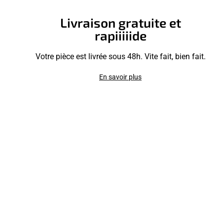
Livraison gratuite et
rapiiiiide
Votre pièce est livrée sous 48h. Vite fait, bien fait.
En savoir plus