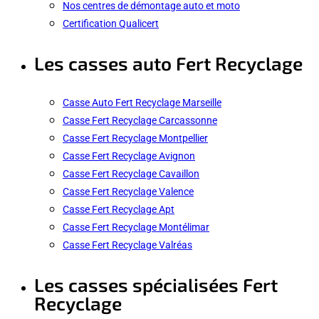
Nos centres de démontage auto et moto
Certification Qualicert
Les casses auto Fert Recyclage
Casse Auto Fert Recyclage Marseille
Casse Fert Recyclage Carcassonne
Casse Fert Recyclage Montpellier
Casse Fert Recyclage Avignon
Casse Fert Recyclage Cavaillon
Casse Fert Recyclage Valence
Casse Fert Recyclage Apt
Casse Fert Recyclage Montélimar
Casse Fert Recyclage Valréas
Les casses spécialisées Fert
Recyclage