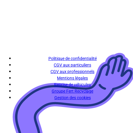
Politique de confidentialité
CGV aux particuliers
CGV aux professionnels
Mentions légales
Reprise de véhicules
Groupe Fert Recyclage
Gestion des cookies