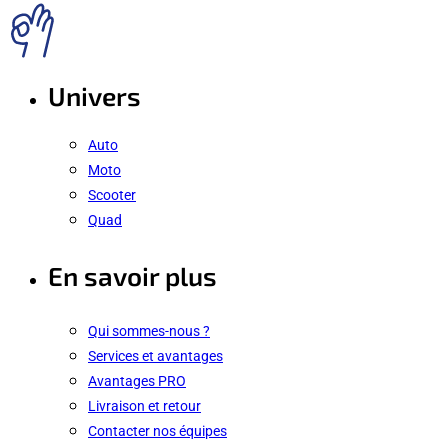
Univers
Auto
Moto
Scooter
Quad
En savoir plus
Qui sommes-nous ?
Services et avantages
Avantages PRO
Livraison et retour
Contacter nos équipes