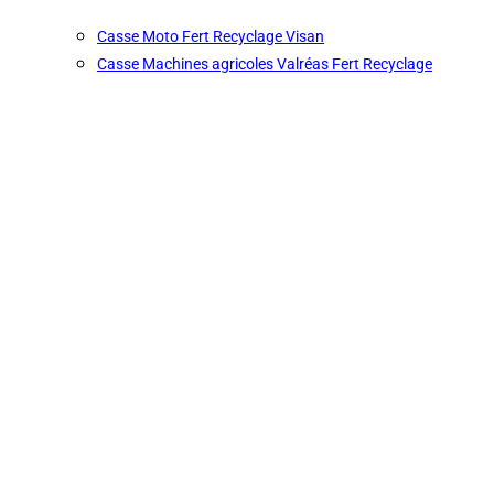
Casse Moto Fert Recyclage Visan
Casse Machines agricoles Valréas Fert Recyclage