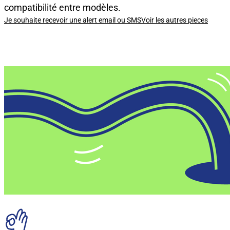
compatibilité entre modèles.
Je souhaite recevoir une alert email ou SMS
Voir les autres pieces