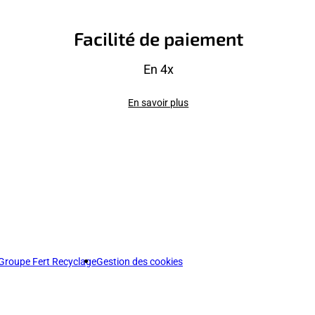
Facilité de paiement
En 4x
En savoir plus
Groupe Fert Recyclage
Gestion des cookies