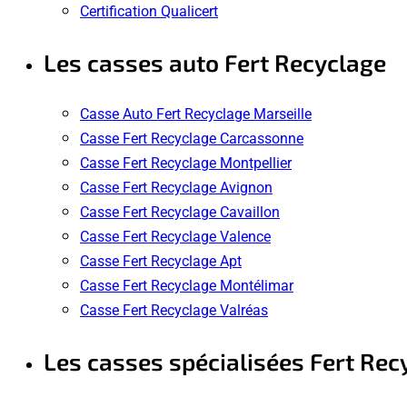
Certification Qualicert
Les casses auto Fert Recyclage
Casse Auto Fert Recyclage Marseille
Casse Fert Recyclage Carcassonne
Casse Fert Recyclage Montpellier
Casse Fert Recyclage Avignon
Casse Fert Recyclage Cavaillon
Casse Fert Recyclage Valence
Casse Fert Recyclage Apt
Casse Fert Recyclage Montélimar
Casse Fert Recyclage Valréas
Les casses spécialisées Fert Rec