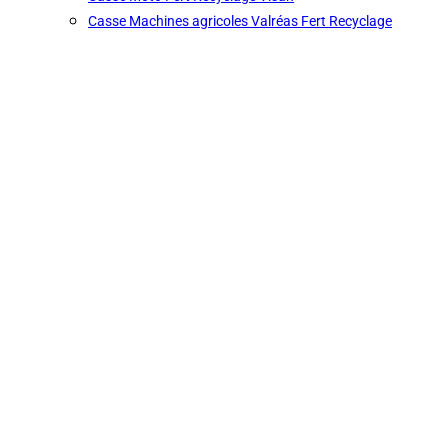
Casse Machines agricoles Valréas Fert Recyclage