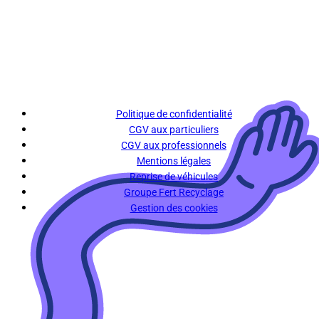
Politique de confidentialité
CGV aux particuliers
CGV aux professionnels
Mentions légales
Reprise de véhicules
Groupe Fert Recyclage
Gestion des cookies