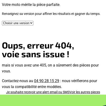
Votre moto mérite la pièce parfaite.
Renseignez sa version pour affiner les résultats et gagner du temps.
Oups, erreur 404,
voie sans issue !
mais si vous avez une 405, on a sûrement des pièces pour
vous.
Contactez-nous au
04 90 28 15 29
: nous vérifierons pour
vous la compatibilité entre modèles.
Je souhaite recevoir une alert email ou SMS
Voir les autres pieces