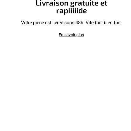
Livraison gratuite et
rapiiiiide
Votre pièce est livrée sous 48h. Vite fait, bien fait.
En savoir plus