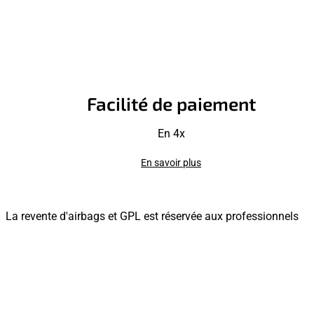
Facilité de paiement
En 4x
En savoir plus
La revente d'airbags et GPL est réservée aux professionnels