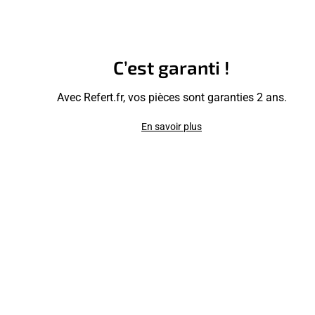
C’est garanti !
Avec Refert.fr, vos pièces sont garanties 2 ans.
En savoir plus