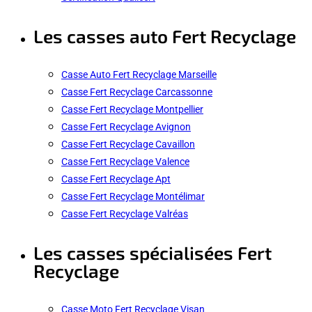
Les casses auto Fert Recyclage
Casse Auto Fert Recyclage Marseille
Casse Fert Recyclage Carcassonne
Casse Fert Recyclage Montpellier
Casse Fert Recyclage Avignon
Casse Fert Recyclage Cavaillon
Casse Fert Recyclage Valence
Casse Fert Recyclage Apt
Casse Fert Recyclage Montélimar
Casse Fert Recyclage Valréas
Les casses spécialisées Fert
Recyclage
Casse Moto Fert Recyclage Visan