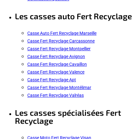
Les casses auto Fert Recyclage
Casse Auto Fert Recyclage Marseille
Casse Fert Recyclage Carcassonne
Casse Fert Recyclage Montpellier
Casse Fert Recyclage Avignon
Casse Fert Recyclage Cavaillon
Casse Fert Recyclage Valence
Casse Fert Recyclage Apt
Casse Fert Recyclage Montélimar
Casse Fert Recyclage Valréas
Les casses spécialisées Fert
Recyclage
Casse Moto Fert Recyclage Visan