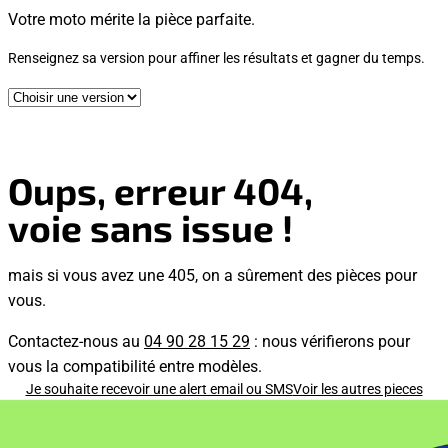
Votre moto mérite la pièce parfaite.
Renseignez sa version pour affiner les résultats et gagner du temps.
Oups, erreur 404,
voie sans issue !
mais si vous avez une 405, on a sûrement des pièces pour
vous.
Contactez-nous au
04 90 28 15 29
: nous vérifierons pour
vous la compatibilité entre modèles.
Je souhaite recevoir une alert email ou SMS
Voir les autres pieces