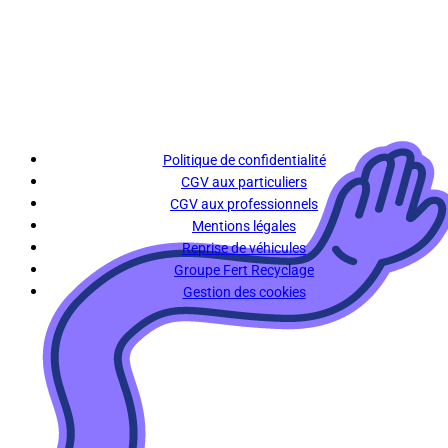
Politique de confidentialité
CGV aux particuliers
CGV aux professionnels
Mentions légales
Reprise de véhicules
Groupe Fert Recyclage
Gestion des cookies