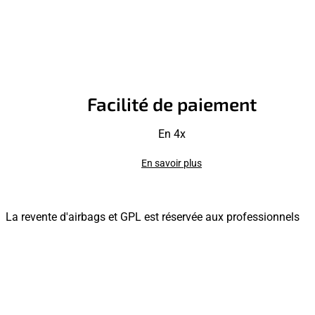
Facilité de paiement
En 4x
En savoir plus
La revente d'airbags et GPL est réservée aux professionnels