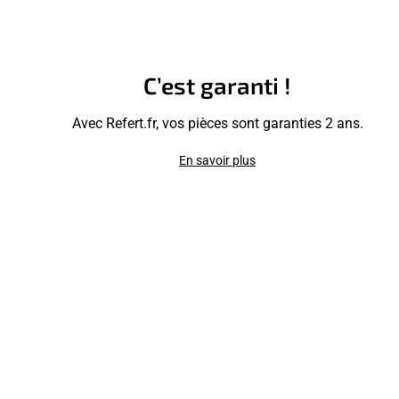
C’est garanti !
Avec Refert.fr, vos pièces sont garanties 2 ans.
En savoir plus