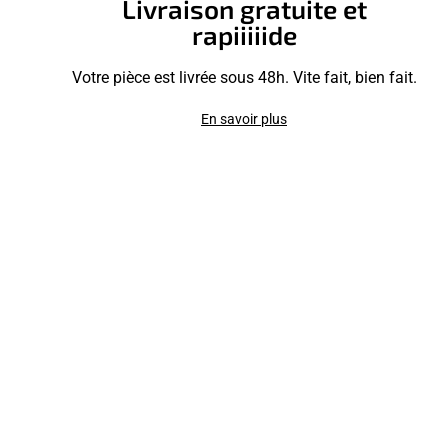
Livraison gratuite et
rapiiiiide
Votre pièce est livrée sous 48h. Vite fait, bien fait.
En savoir plus