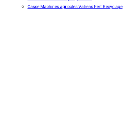
Casse Machines agricoles Valréas Fert Recyclage