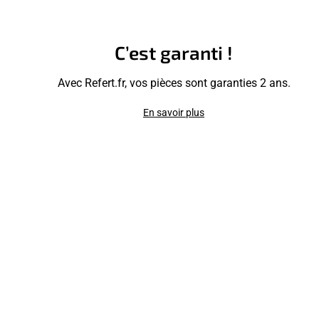
C’est garanti !
Avec Refert.fr, vos pièces sont garanties 2 ans.
En savoir plus