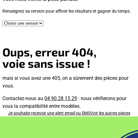
Renseignez sa version pour affiner les résultats et gagner du temps.
Oups, erreur 404,
voie sans issue !
mais si vous avez une 405, on a sûrement des pièces pour
vous.
Contactez-nous au
04 90 28 15 29
: nous vérifierons pour
vous la compatibilité entre modèles.
Je souhaite recevoir une alert email ou SMS
Voir les autres pieces