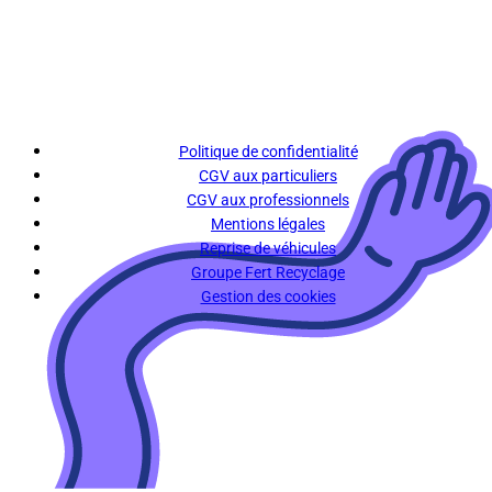
Politique de confidentialité
CGV aux particuliers
CGV aux professionnels
Mentions légales
Reprise de véhicules
Groupe Fert Recyclage
Gestion des cookies