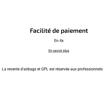
Facilité de paiement
En 4x
En savoir plus
La revente d'airbags et GPL est réservée aux professionnels