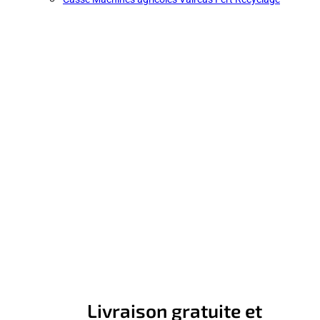
Livraison gratuite et