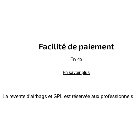
Facilité de paiement
En 4x
En savoir plus
La revente d'airbags et GPL est réservée aux professionnels