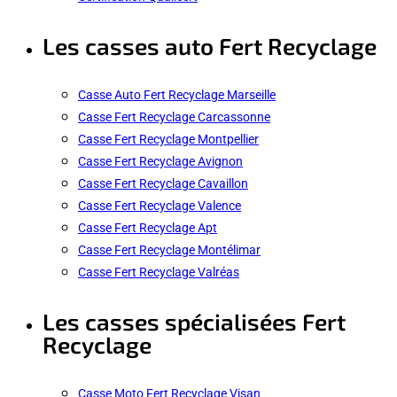
Les casses auto Fert Recyclage
Casse Auto Fert Recyclage Marseille
Casse Fert Recyclage Carcassonne
Casse Fert Recyclage Montpellier
Casse Fert Recyclage Avignon
Casse Fert Recyclage Cavaillon
Casse Fert Recyclage Valence
Casse Fert Recyclage Apt
Casse Fert Recyclage Montélimar
Casse Fert Recyclage Valréas
Les casses spécialisées Fert
Recyclage
Casse Moto Fert Recyclage Visan