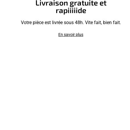
Livraison gratuite et
rapiiiiide
Votre pièce est livrée sous 48h. Vite fait, bien fait.
En savoir plus