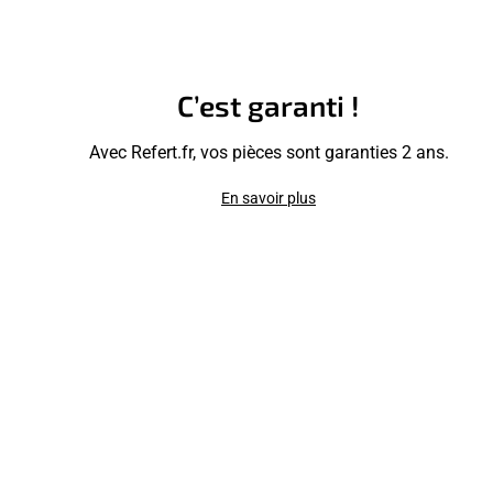
C’est garanti !
Avec Refert.fr, vos pièces sont garanties 2 ans.
En savoir plus