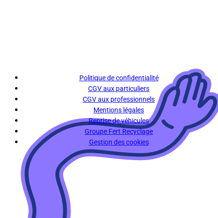
Politique de confidentialité
CGV aux particuliers
CGV aux professionnels
Mentions légales
Reprise de véhicules
Groupe Fert Recyclage
Gestion des cookies