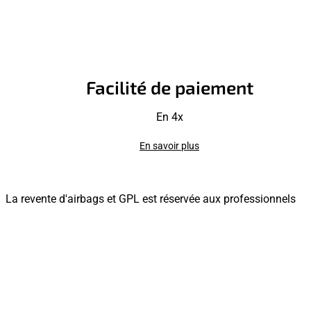
Facilité de paiement
En 4x
En savoir plus
La revente d'airbags et GPL est réservée aux professionnels