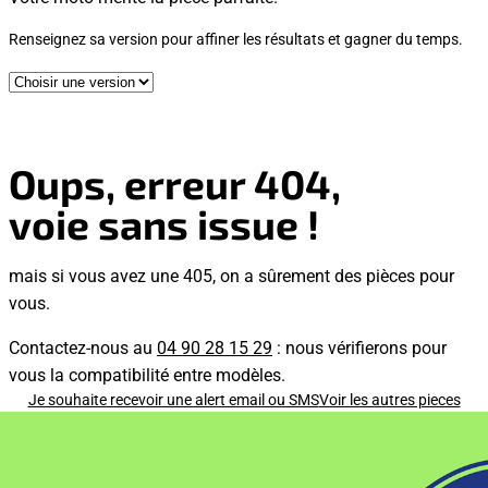
Renseignez sa version pour affiner les résultats et gagner du temps.
Oups, erreur 404,
voie sans issue !
mais si vous avez une 405, on a sûrement des pièces pour
vous.
Contactez-nous au
04 90 28 15 29
: nous vérifierons pour
vous la compatibilité entre modèles.
Je souhaite recevoir une alert email ou SMS
Voir les autres pieces