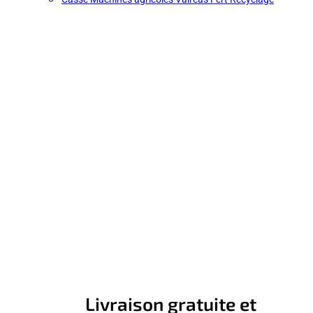
Livraison gratuite et