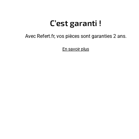
C’est garanti !
Avec Refert.fr, vos pièces sont garanties 2 ans.
En savoir plus