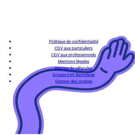
Politique de confidentialité
CGV aux particuliers
CGV aux professionnels
Mentions légales
Reprise de véhicules
Groupe Fert Recyclage
Gestion des cookies