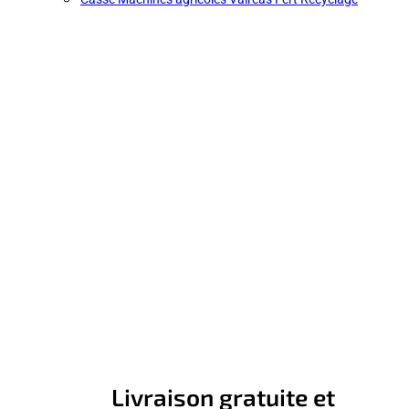
Livraison gratuite et