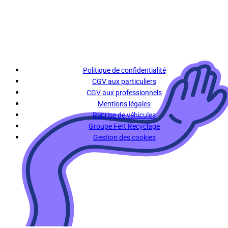
Politique de confidentialité
CGV aux particuliers
CGV aux professionnels
Mentions légales
Reprise de véhicules
Groupe Fert Recyclage
Gestion des cookies