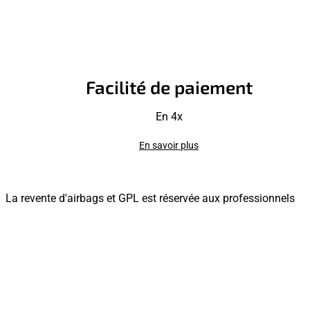
Facilité de paiement
En 4x
En savoir plus
La revente d'airbags et GPL est réservée aux professionnels