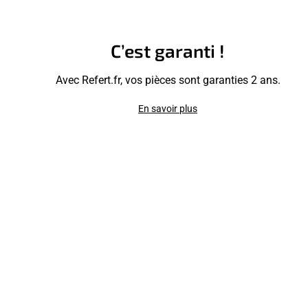
C’est garanti !
Avec Refert.fr, vos pièces sont garanties 2 ans.
En savoir plus