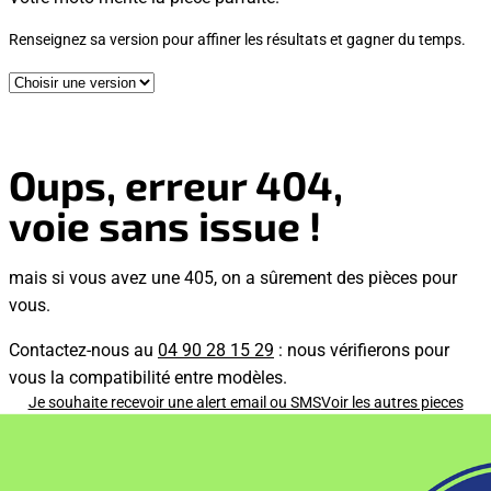
Renseignez sa version pour affiner les résultats et gagner du temps.
Oups, erreur 404,
voie sans issue !
mais si vous avez une 405, on a sûrement des pièces pour
vous.
Contactez-nous au
04 90 28 15 29
: nous vérifierons pour
vous la compatibilité entre modèles.
Je souhaite recevoir une alert email ou SMS
Voir les autres pieces