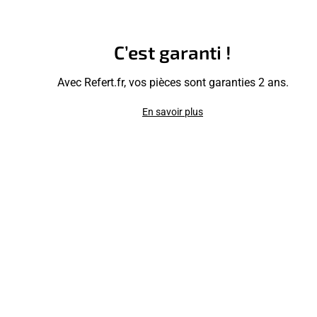
C’est garanti !
Avec Refert.fr, vos pièces sont garanties 2 ans.
En savoir plus