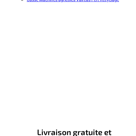
Livraison gratuite et