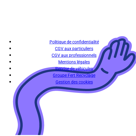
Politique de confidentialité
CGV aux particuliers
CGV aux professionnels
Mentions légales
Reprise de véhicules
Groupe Fert Recyclage
Gestion des cookies