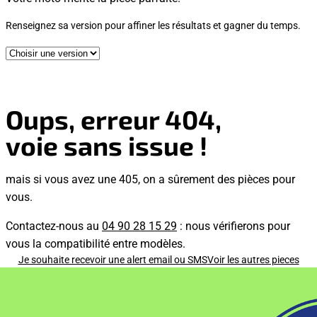
Renseignez sa version pour affiner les résultats et gagner du temps.
Oups, erreur 404,
voie sans issue !
mais si vous avez une 405, on a sûrement des pièces pour
vous.
Contactez-nous au
04 90 28 15 29
: nous vérifierons pour
vous la compatibilité entre modèles.
Je souhaite recevoir une alert email ou SMS
Voir les autres pieces