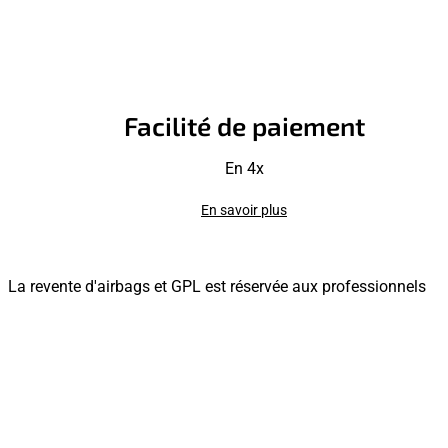
Facilité de paiement
En 4x
En savoir plus
La revente d'airbags et GPL est réservée aux professionnels