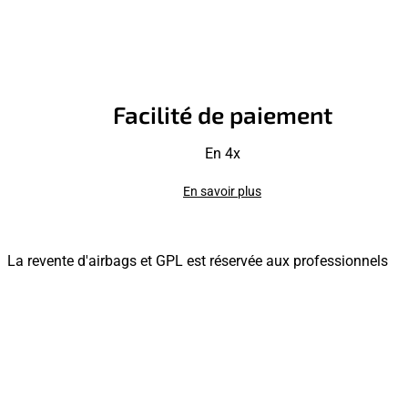
Facilité de paiement
En 4x
En savoir plus
La revente d'airbags et GPL est réservée aux professionnels