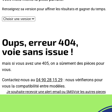
Renseignez sa version pour affiner les résultats et gagner du temps.
Oups, erreur 404,
voie sans issue !
mais si vous avez une 405, on a sûrement des pièces pour
vous.
Contactez-nous au
04 90 28 15 29
: nous vérifierons pour
vous la compatibilité entre modèles.
Je souhaite recevoir une alert email ou SMS
Voir les autres pieces