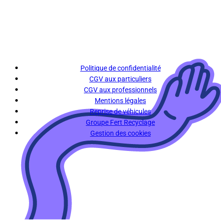
Politique de confidentialité
CGV aux particuliers
CGV aux professionnels
Mentions légales
Reprise de véhicules
Groupe Fert Recyclage
Gestion des cookies