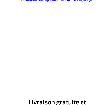
Livraison gratuite et