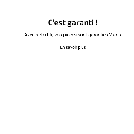
C’est garanti !
Avec Refert.fr, vos pièces sont garanties 2 ans.
En savoir plus