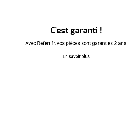
C’est garanti !
Avec Refert.fr, vos pièces sont garanties 2 ans.
En savoir plus