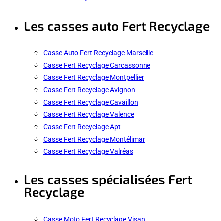
Les casses auto Fert Recyclage
Casse Auto Fert Recyclage Marseille
Casse Fert Recyclage Carcassonne
Casse Fert Recyclage Montpellier
Casse Fert Recyclage Avignon
Casse Fert Recyclage Cavaillon
Casse Fert Recyclage Valence
Casse Fert Recyclage Apt
Casse Fert Recyclage Montélimar
Casse Fert Recyclage Valréas
Les casses spécialisées Fert
Recyclage
Casse Moto Fert Recyclage Visan