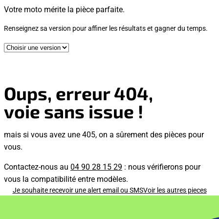
Votre moto mérite la pièce parfaite.
Renseignez sa version pour affiner les résultats et gagner du temps.
Oups, erreur 404,
voie sans issue !
mais si vous avez une 405, on a sûrement des pièces pour
vous.
Contactez-nous au
04 90 28 15 29
: nous vérifierons pour
vous la compatibilité entre modèles.
Je souhaite recevoir une alert email ou SMS
Voir les autres pieces