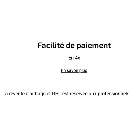
Facilité de paiement
En 4x
En savoir plus
La revente d'airbags et GPL est réservée aux professionnels