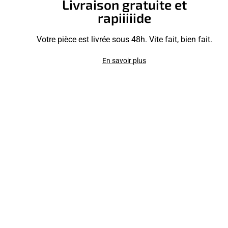
Livraison gratuite et
rapiiiiide
Votre pièce est livrée sous 48h. Vite fait, bien fait.
En savoir plus