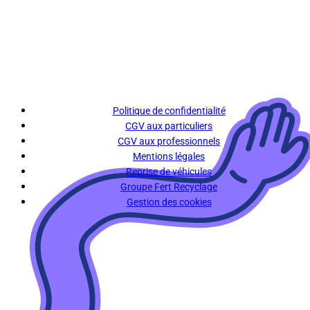
Politique de confidentialité
CGV aux particuliers
CGV aux professionnels
Mentions légales
Reprise de véhicules
Groupe Fert Recyclage
Gestion des cookies