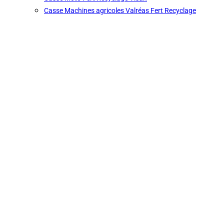
Casse Machines agricoles Valréas Fert Recyclage