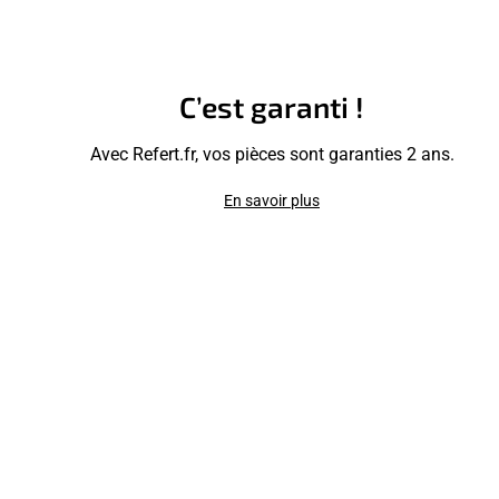
C’est garanti !
Avec Refert.fr, vos pièces sont garanties 2 ans.
En savoir plus