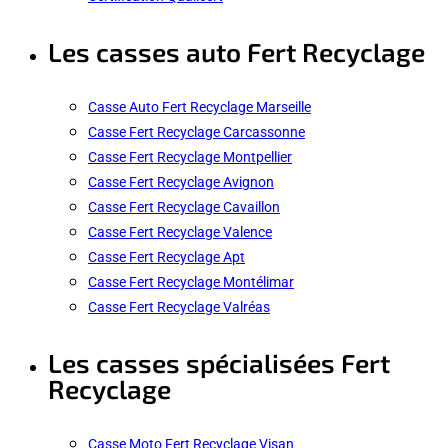
Les casses auto Fert Recyclage
Casse Auto Fert Recyclage Marseille
Casse Fert Recyclage Carcassonne
Casse Fert Recyclage Montpellier
Casse Fert Recyclage Avignon
Casse Fert Recyclage Cavaillon
Casse Fert Recyclage Valence
Casse Fert Recyclage Apt
Casse Fert Recyclage Montélimar
Casse Fert Recyclage Valréas
Les casses spécialisées Fert
Recyclage
Casse Moto Fert Recyclage Visan