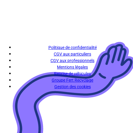
Politique de confidentialité
CGV aux particuliers
CGV aux professionnels
Mentions légales
Reprise de véhicules
Groupe Fert Recyclage
Gestion des cookies