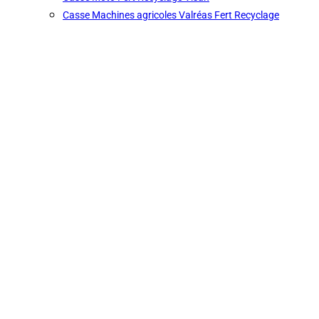
Casse Machines agricoles Valréas Fert Recyclage