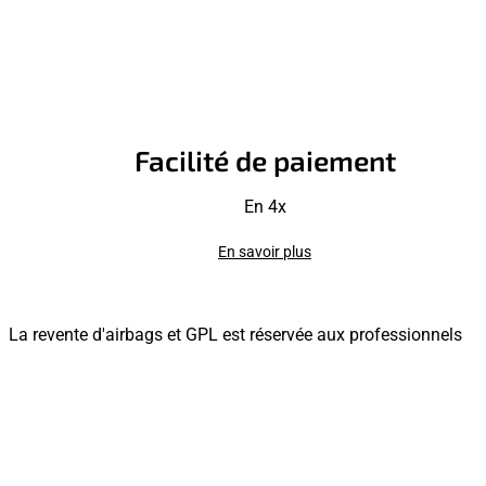
Facilité de paiement
En 4x
En savoir plus
La revente d'airbags et GPL est réservée aux professionnels