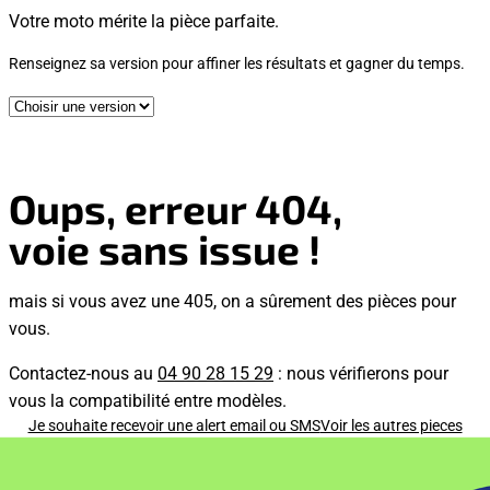
Votre moto mérite la pièce parfaite.
Renseignez sa version pour affiner les résultats et gagner du temps.
Oups, erreur 404,
voie sans issue !
mais si vous avez une 405, on a sûrement des pièces pour
vous.
Contactez-nous au
04 90 28 15 29
: nous vérifierons pour
vous la compatibilité entre modèles.
Je souhaite recevoir une alert email ou SMS
Voir les autres pieces