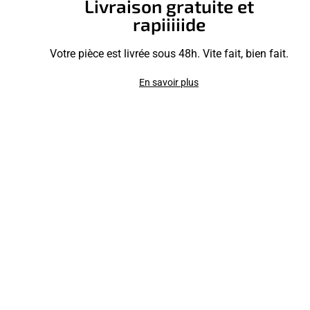
Livraison gratuite et
rapiiiiide
Votre pièce est livrée sous 48h. Vite fait, bien fait.
En savoir plus