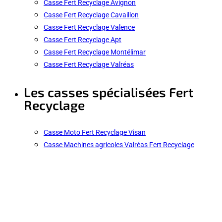
Casse Fert Recyclage Avignon
Casse Fert Recyclage Cavaillon
Casse Fert Recyclage Valence
Casse Fert Recyclage Apt
Casse Fert Recyclage Montélimar
Casse Fert Recyclage Valréas
Les casses spécialisées Fert
Recyclage
Casse Moto Fert Recyclage Visan
Casse Machines agricoles Valréas Fert Recyclage