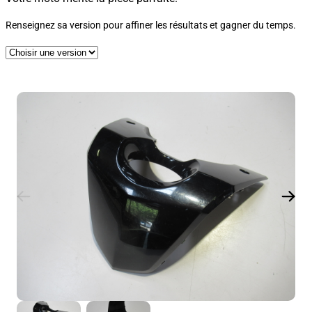
Renseignez sa version pour affiner les résultats et gagner du temps.