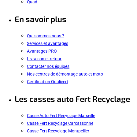
Quad
En savoir plus
Qui sommes-nous ?
Services et avantages
Avantages PRO
Livraison et retour
Contacter nos équipes
Nos centres de démontage auto et moto
Certification Qualicert
Les casses auto Fert Recyclage
Casse Auto Fert Recyclage Marseille
Casse Fert Recyclage Carcassonne
Casse Fert Recyclage Montpellier