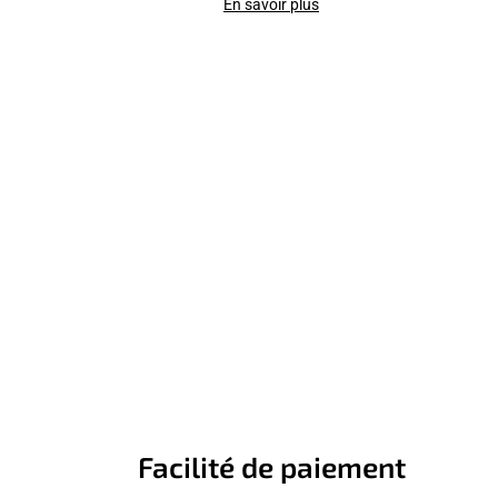
En savoir plus
Facilité de paiement