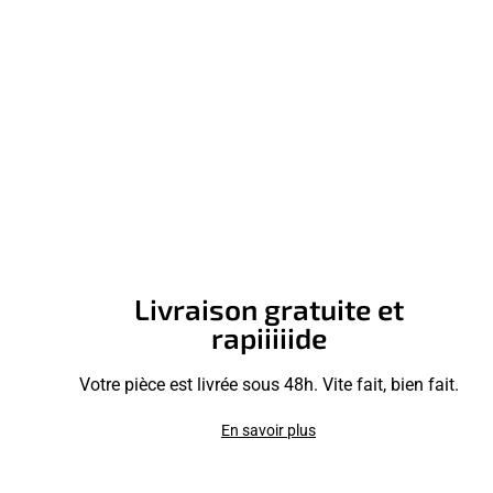
Livraison gratuite et
rapiiiiide
Votre pièce est livrée sous 48h. Vite fait, bien fait.
En savoir plus