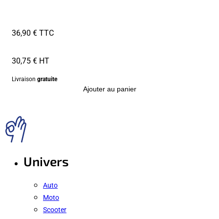
36,90 € TTC
30,75 € HT
Livraison
gratuite
Ajouter au panier
Univers
Auto
Moto
Scooter