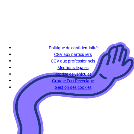
Politique de confidentialité
CGV aux particuliers
CGV aux professionnels
Mentions légales
Reprise de véhicules
Groupe Fert Recyclage
Gestion des cookies