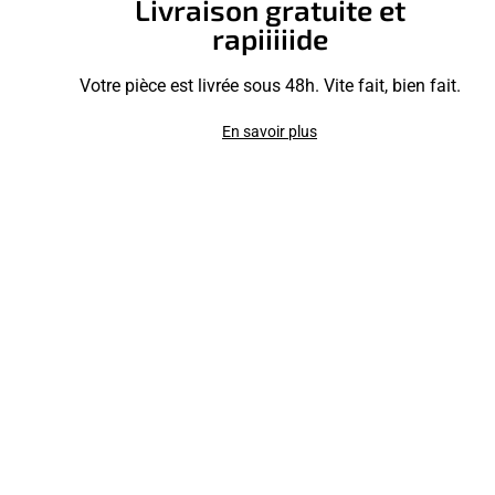
Livraison gratuite et
rapiiiiide
Votre pièce est livrée sous 48h. Vite fait, bien fait.
En savoir plus