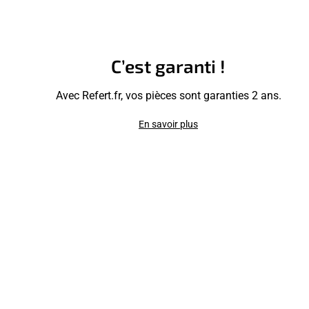
C’est garanti !
Avec Refert.fr, vos pièces sont garanties 2 ans.
En savoir plus