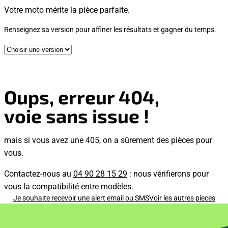
Votre moto mérite la pièce parfaite.
Renseignez sa version pour affiner les résultats et gagner du temps.
Oups, erreur 404,
voie sans issue !
mais si vous avez une 405, on a sûrement des pièces pour
vous.
Contactez-nous au
04 90 28 15 29
: nous vérifierons pour
vous la compatibilité entre modèles.
Je souhaite recevoir une alert email ou SMS
Voir les autres pieces