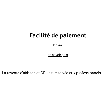
Facilité de paiement
En 4x
En savoir plus
La revente d'airbags et GPL est réservée aux professionnels