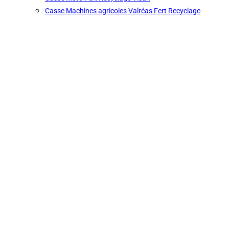
Casse Machines agricoles Valréas Fert Recyclage