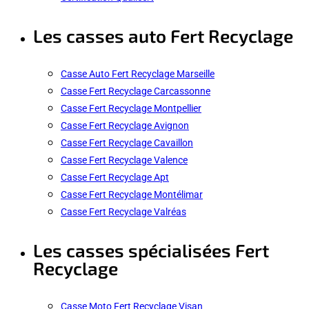
Les casses auto Fert Recyclage
Casse Auto Fert Recyclage Marseille
Casse Fert Recyclage Carcassonne
Casse Fert Recyclage Montpellier
Casse Fert Recyclage Avignon
Casse Fert Recyclage Cavaillon
Casse Fert Recyclage Valence
Casse Fert Recyclage Apt
Casse Fert Recyclage Montélimar
Casse Fert Recyclage Valréas
Les casses spécialisées Fert
Recyclage
Casse Moto Fert Recyclage Visan