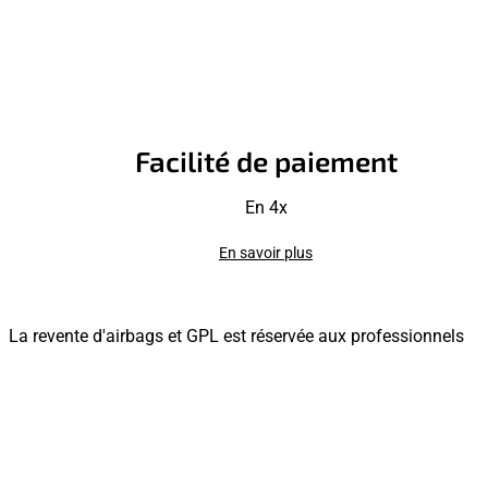
Facilité de paiement
En 4x
En savoir plus
La revente d'airbags et GPL est réservée aux professionnels