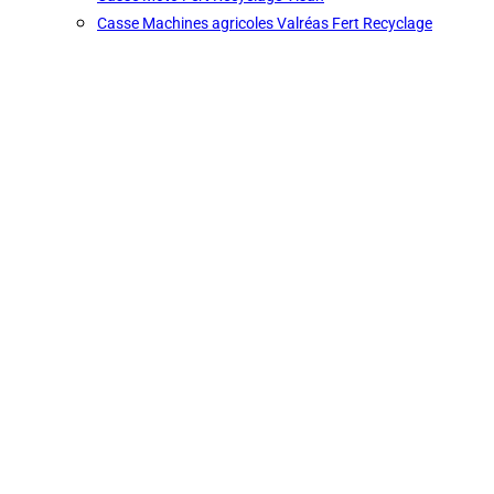
Casse Machines agricoles Valréas Fert Recyclage