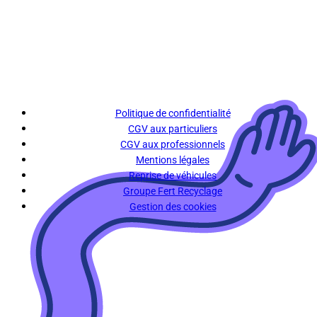
Politique de confidentialité
CGV aux particuliers
CGV aux professionnels
Mentions légales
Reprise de véhicules
Groupe Fert Recyclage
Gestion des cookies