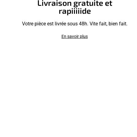
Livraison gratuite et
rapiiiiide
Votre pièce est livrée sous 48h. Vite fait, bien fait.
En savoir plus