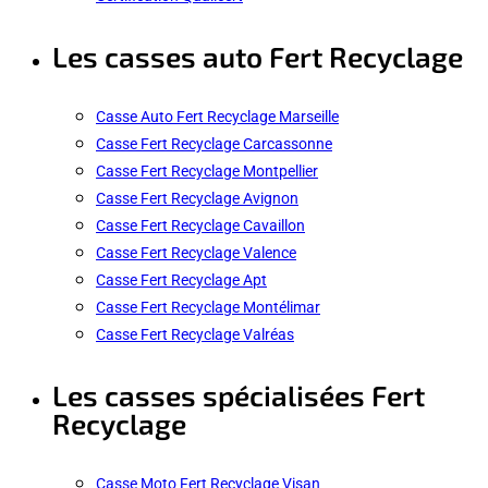
Les casses auto Fert Recyclage
Casse Auto Fert Recyclage Marseille
Casse Fert Recyclage Carcassonne
Casse Fert Recyclage Montpellier
Casse Fert Recyclage Avignon
Casse Fert Recyclage Cavaillon
Casse Fert Recyclage Valence
Casse Fert Recyclage Apt
Casse Fert Recyclage Montélimar
Casse Fert Recyclage Valréas
Les casses spécialisées Fert
Recyclage
Casse Moto Fert Recyclage Visan