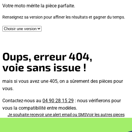
Votre moto mérite la pièce parfaite.
Renseignez sa version pour affiner les résultats et gagner du temps.
Oups, erreur 404,
voie sans issue !
mais si vous avez une 405, on a sûrement des pièces pour
vous.
Contactez-nous au
04 90 28 15 29
: nous vérifierons pour
vous la compatibilité entre modèles.
Je souhaite recevoir une alert email ou SMS
Voir les autres pieces