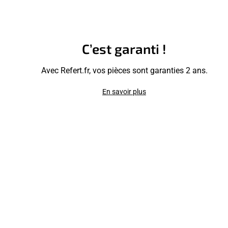
C’est garanti !
Avec Refert.fr, vos pièces sont garanties 2 ans.
En savoir plus