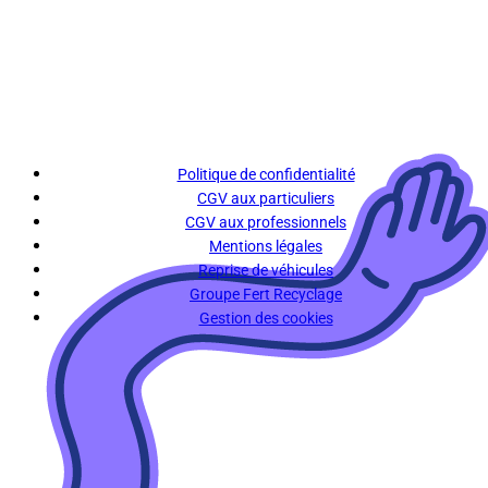
Politique de confidentialité
CGV aux particuliers
CGV aux professionnels
Mentions légales
Reprise de véhicules
Groupe Fert Recyclage
Gestion des cookies