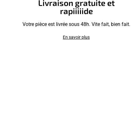
Livraison gratuite et
rapiiiiide
Votre pièce est livrée sous 48h. Vite fait, bien fait.
En savoir plus