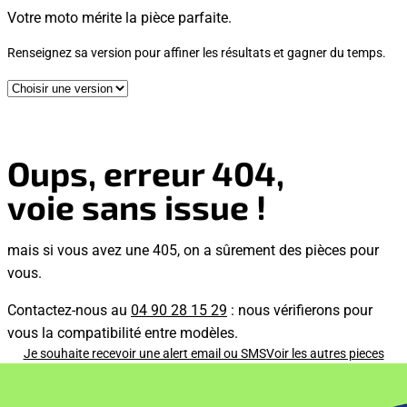
Votre moto mérite la pièce parfaite.
Renseignez sa version pour affiner les résultats et gagner du temps.
Oups, erreur 404,
voie sans issue !
mais si vous avez une 405, on a sûrement des pièces pour
vous.
Contactez-nous au
04 90 28 15 29
: nous vérifierons pour
vous la compatibilité entre modèles.
Je souhaite recevoir une alert email ou SMS
Voir les autres pieces