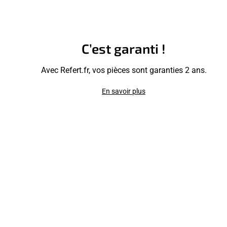
C’est garanti !
Avec Refert.fr, vos pièces sont garanties 2 ans.
En savoir plus