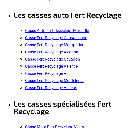
Les casses auto Fert Recyclage
Casse Auto Fert Recyclage Marseille
Casse Fert Recyclage Carcassonne
Casse Fert Recyclage Montpellier
Casse Fert Recyclage Avignon
Casse Fert Recyclage Cavaillon
Casse Fert Recyclage Valence
Casse Fert Recyclage Apt
Casse Fert Recyclage Montélimar
Casse Fert Recyclage Valréas
Les casses spécialisées Fert
Recyclage
Casse Moto Fert Recyclage Visan