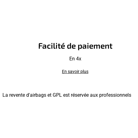
Facilité de paiement
En 4x
En savoir plus
La revente d'airbags et GPL est réservée aux professionnels