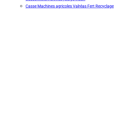
Casse Machines agricoles Valréas Fert Recyclage