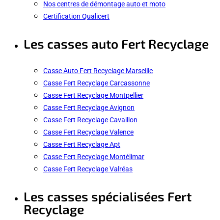
Nos centres de démontage auto et moto
Certification Qualicert
Les casses auto Fert Recyclage
Casse Auto Fert Recyclage Marseille
Casse Fert Recyclage Carcassonne
Casse Fert Recyclage Montpellier
Casse Fert Recyclage Avignon
Casse Fert Recyclage Cavaillon
Casse Fert Recyclage Valence
Casse Fert Recyclage Apt
Casse Fert Recyclage Montélimar
Casse Fert Recyclage Valréas
Les casses spécialisées Fert
Recyclage