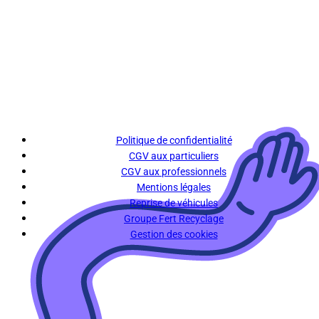
Politique de confidentialité
CGV aux particuliers
CGV aux professionnels
Mentions légales
Reprise de véhicules
Groupe Fert Recyclage
Gestion des cookies