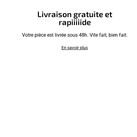
Livraison gratuite et
rapiiiiide
Votre pièce est livrée sous 48h. Vite fait, bien fait.
En savoir plus