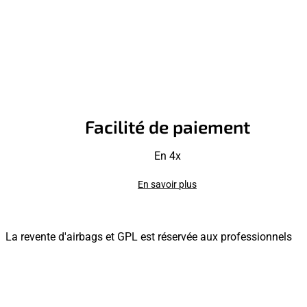
Facilité de paiement
En 4x
En savoir plus
La revente d'airbags et GPL est réservée aux professionnels