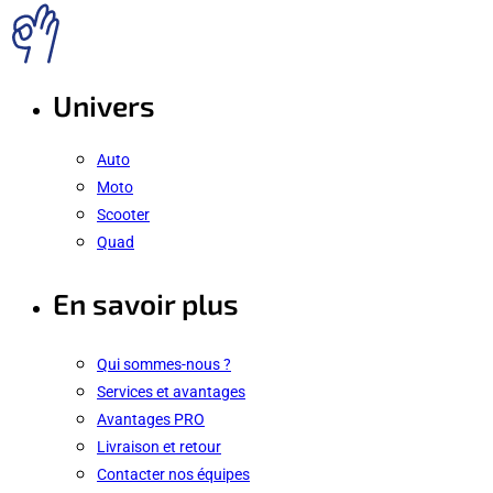
Univers
Auto
Moto
Scooter
Quad
En savoir plus
Qui sommes-nous ?
Services et avantages
Avantages PRO
Livraison et retour
Contacter nos équipes