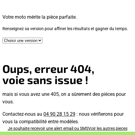
Votre moto mérite la pièce parfaite.
Renseignez sa version pour affiner les résultats et gagner du temps.
Oups, erreur 404,
voie sans issue !
mais si vous avez une 405, on a sûrement des pièces pour
vous.
Contactez-nous au
04 90 28 15 29
: nous vérifierons pour
vous la compatibilité entre modèles.
Je souhaite recevoir une alert email ou SMS
Voir les autres pieces