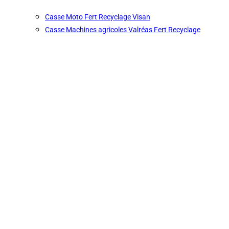
Casse Moto Fert Recyclage Visan
Casse Machines agricoles Valréas Fert Recyclage