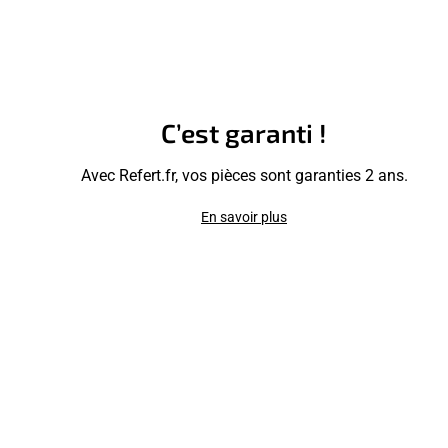
C’est garanti !
Avec Refert.fr, vos pièces sont garanties 2 ans.
En savoir plus