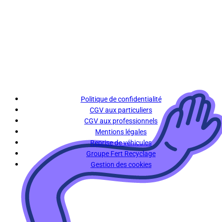
Politique de confidentialité
CGV aux particuliers
CGV aux professionnels
Mentions légales
Reprise de véhicules
Groupe Fert Recyclage
Gestion des cookies