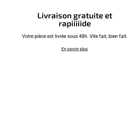
Livraison gratuite et
rapiiiiide
Votre pièce est livrée sous 48h. Vite fait, bien fait.
En savoir plus