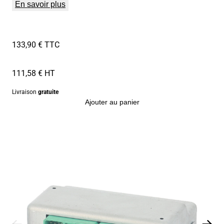
En savoir plus
133,90 € TTC
111,58 € HT
Livraison
gratuite
Ajouter au panier