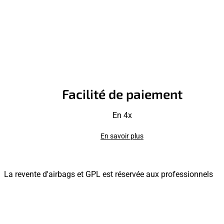
Facilité de paiement
En 4x
En savoir plus
La revente d'airbags et GPL est réservée aux professionnels