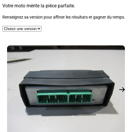
Votre moto mérite la pièce parfaite.
Renseignez sa version pour affiner les résultats et gagner du temps.