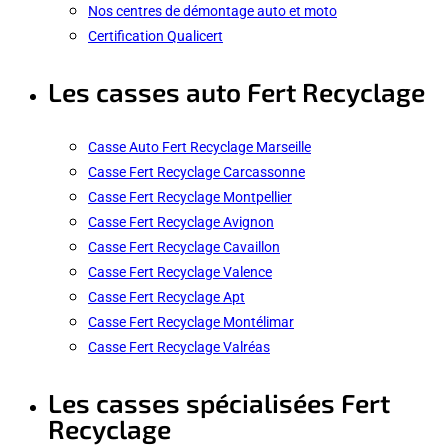
Nos centres de démontage auto et moto
Certification Qualicert
Les casses auto Fert Recyclage
Casse Auto Fert Recyclage Marseille
Casse Fert Recyclage Carcassonne
Casse Fert Recyclage Montpellier
Casse Fert Recyclage Avignon
Casse Fert Recyclage Cavaillon
Casse Fert Recyclage Valence
Casse Fert Recyclage Apt
Casse Fert Recyclage Montélimar
Casse Fert Recyclage Valréas
Les casses spécialisées Fert
Recyclage