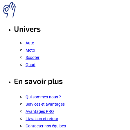
Univers
Auto
Moto
Scooter
Quad
En savoir plus
Qui sommes-nous ?
Services et avantages
Avantages PRO
Livraison et retour
Contacter nos équipes