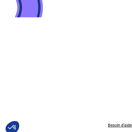
Besoin d'aide