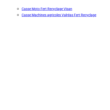
Casse Moto Fert Recyclage Visan
Casse Machines agricoles Valréas Fert Recyclage