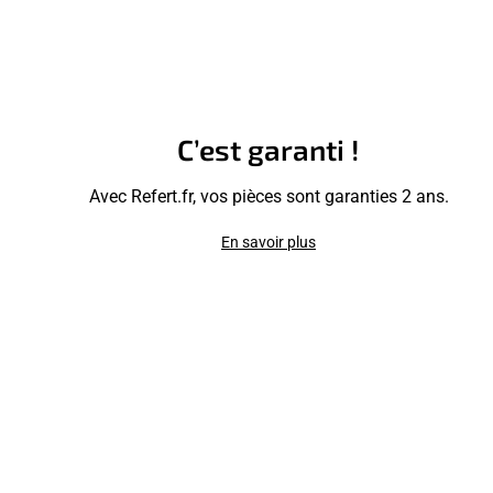
C’est garanti !
Avec Refert.fr, vos pièces sont garanties 2 ans.
En savoir plus