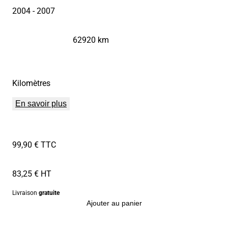
2004
- 2007
62920 km
Kilomètres
En savoir plus
99,90 € TTC
83,25 € HT
Livraison
gratuite
Ajouter au panier