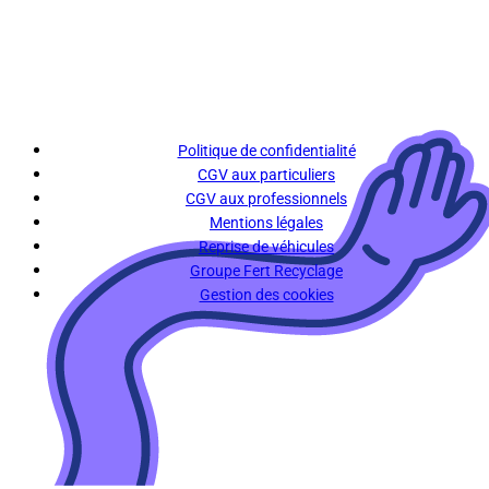
Politique de confidentialité
CGV aux particuliers
CGV aux professionnels
Mentions légales
Reprise de véhicules
Groupe Fert Recyclage
Gestion des cookies