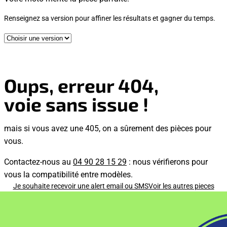
Renseignez sa version pour affiner les résultats et gagner du temps.
Oups, erreur 404,
voie sans issue !
mais si vous avez une 405, on a sûrement des pièces pour
vous.
Contactez-nous au
04 90 28 15 29
: nous vérifierons pour
vous la compatibilité entre modèles.
Je souhaite recevoir une alert email ou SMS
Voir les autres pieces