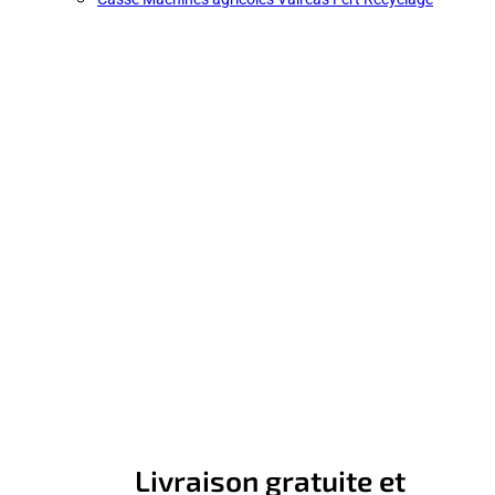
Livraison gratuite et