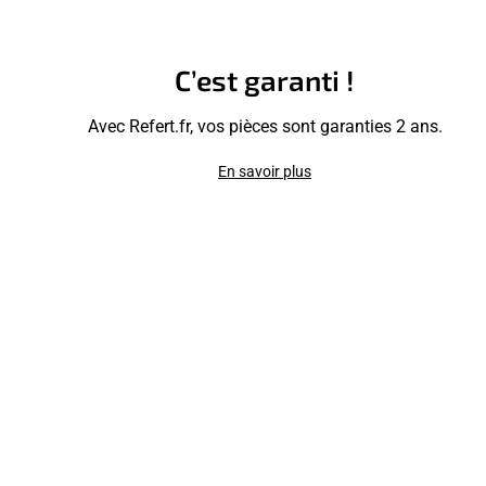
C’est garanti !
Avec Refert.fr, vos pièces sont garanties 2 ans.
En savoir plus