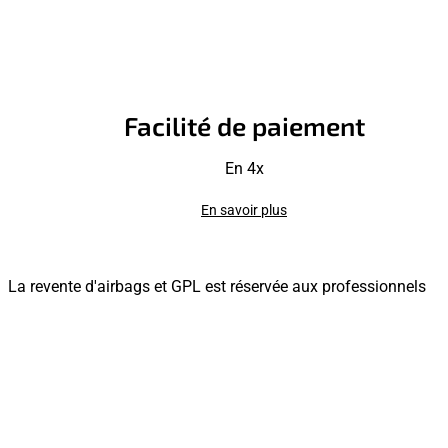
Facilité de paiement
En 4x
En savoir plus
La revente d'airbags et GPL est réservée aux professionnels