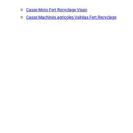
Casse Moto Fert Recyclage Visan
Casse Machines agricoles Valréas Fert Recyclage