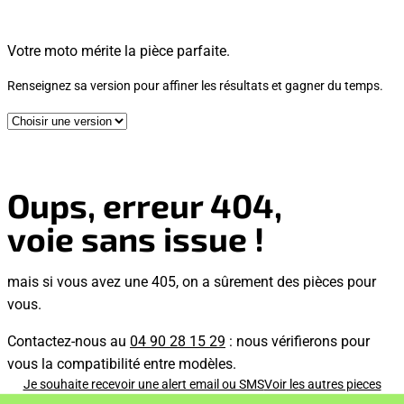
Votre moto mérite la pièce parfaite.
Renseignez sa version pour affiner les résultats et gagner du temps.
Oups, erreur 404,
voie sans issue !
mais si vous avez une 405, on a sûrement des pièces pour
vous.
Contactez-nous au
04 90 28 15 29
: nous vérifierons pour
vous la compatibilité entre modèles.
Je souhaite recevoir une alert email ou SMS
Voir les autres pieces