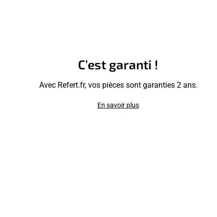
C’est garanti !
Avec Refert.fr, vos pièces sont garanties 2 ans.
En savoir plus