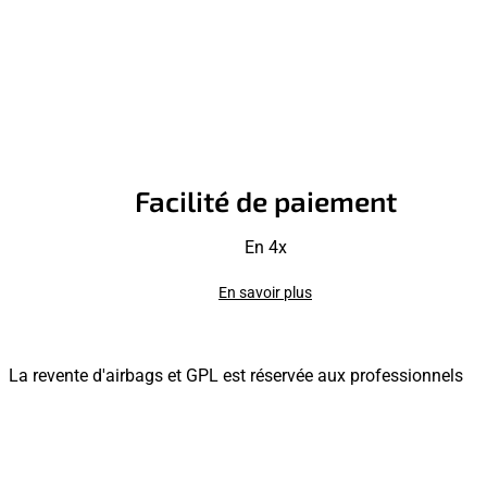
Facilité de paiement
En 4x
En savoir plus
La revente d'airbags et GPL est réservée aux professionnels