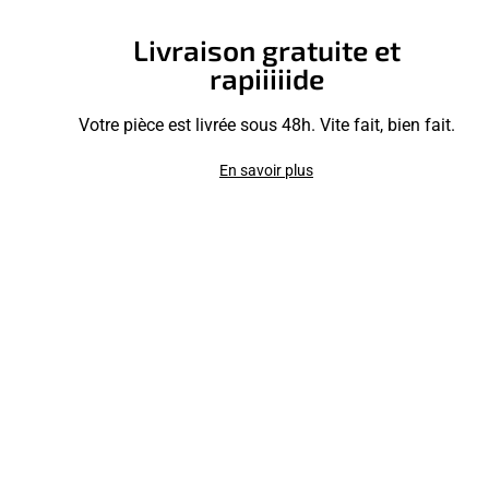
Livraison gratuite et
rapiiiiide
Votre pièce est livrée sous 48h. Vite fait, bien fait.
En savoir plus