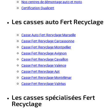
Nos centres de démontage auto et moto
Certification Qualicert
Les casses auto Fert Recyclage
Casse Auto Fert Recyclage Marseille
Casse Fert Recyclage Carcassonne
Casse Fert Recyclage Montpellier
Casse Fert Recyclage Avignon
Casse Fert Recyclage Cavaillon
Casse Fert Recyclage Valence
Casse Fert Recyclage Apt
Casse Fert Recyclage Montélimar
Casse Fert Recyclage Valréas
Les casses spécialisées Fert
Recyclage