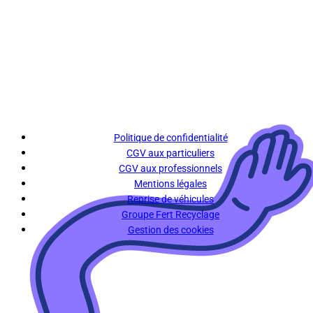
Politique de confidentialité
CGV aux particuliers
CGV aux professionnels
Mentions légales
Reprise de véhicules
Groupe Fert Recyclage
Gestion des cookies