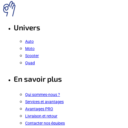
Univers
Auto
Moto
Scooter
Quad
En savoir plus
Qui sommes-nous ?
Services et avantages
Avantages PRO
Livraison et retour
Contacter nos équipes