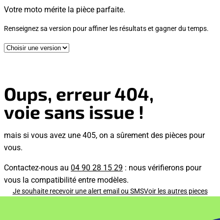
Votre moto mérite la pièce parfaite.
Renseignez sa version pour affiner les résultats et gagner du temps.
Oups, erreur 404,
voie sans issue !
mais si vous avez une 405, on a sûrement des pièces pour
vous.
Contactez-nous au
04 90 28 15 29
: nous vérifierons pour
vous la compatibilité entre modèles.
Je souhaite recevoir une alert email ou SMS
Voir les autres pieces