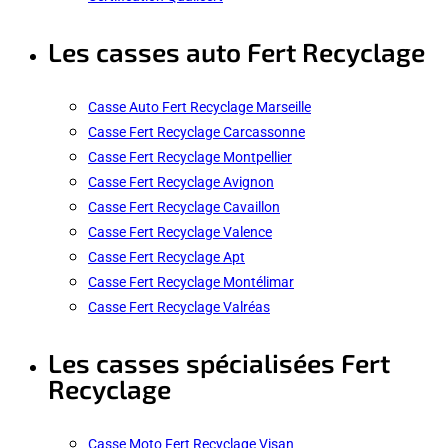
Les casses auto Fert Recyclage
Casse Auto Fert Recyclage Marseille
Casse Fert Recyclage Carcassonne
Casse Fert Recyclage Montpellier
Casse Fert Recyclage Avignon
Casse Fert Recyclage Cavaillon
Casse Fert Recyclage Valence
Casse Fert Recyclage Apt
Casse Fert Recyclage Montélimar
Casse Fert Recyclage Valréas
Les casses spécialisées Fert
Recyclage
Casse Moto Fert Recyclage Visan