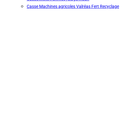
Casse Machines agricoles Valréas Fert Recyclage