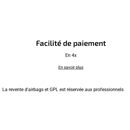
Facilité de paiement
En 4x
En savoir plus
La revente d'airbags et GPL est réservée aux professionnels