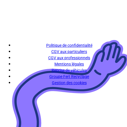
Politique de confidentialité
CGV aux particuliers
CGV aux professionnels
Mentions légales
Reprise de véhicules
Groupe Fert Recyclage
Gestion des cookies