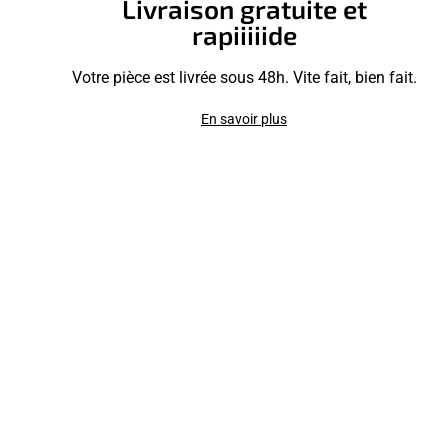
Livraison gratuite et
rapiiiiide
Votre pièce est livrée sous 48h. Vite fait, bien fait.
En savoir plus