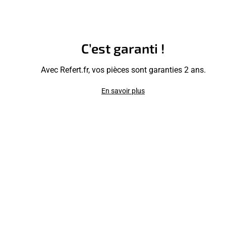
C’est garanti !
Avec Refert.fr, vos pièces sont garanties 2 ans.
En savoir plus