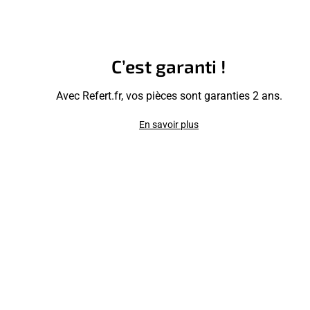
C’est garanti !
Avec Refert.fr, vos pièces sont garanties 2 ans.
En savoir plus