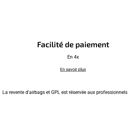
Facilité de paiement
En 4x
En savoir plus
La revente d'airbags et GPL est réservée aux professionnels