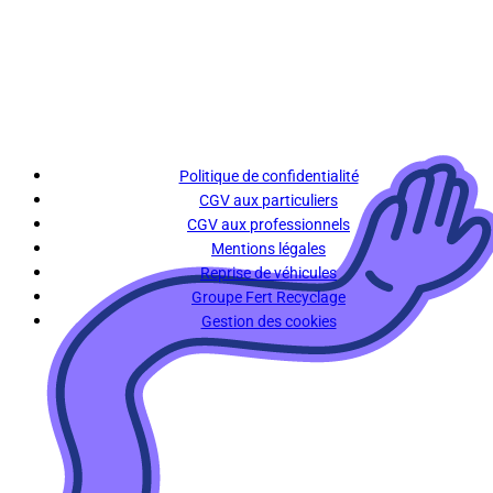
Politique de confidentialité
CGV aux particuliers
CGV aux professionnels
Mentions légales
Reprise de véhicules
Groupe Fert Recyclage
Gestion des cookies