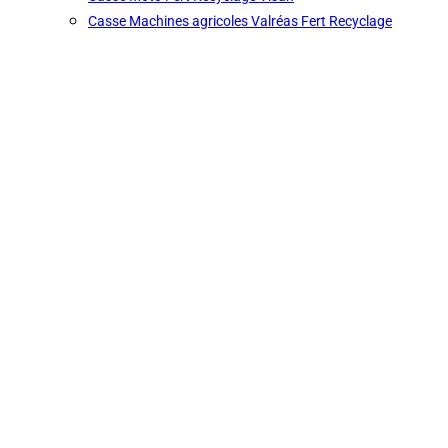
Casse Machines agricoles Valréas Fert Recyclage