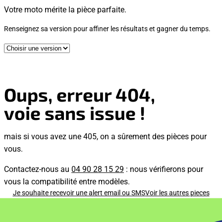
Votre moto mérite la pièce parfaite.
Renseignez sa version pour affiner les résultats et gagner du temps.
Oups, erreur 404,
voie sans issue !
mais si vous avez une 405, on a sûrement des pièces pour
vous.
Contactez-nous au
04 90 28 15 29
: nous vérifierons pour
vous la compatibilité entre modèles.
Je souhaite recevoir une alert email ou SMS
Voir les autres pieces