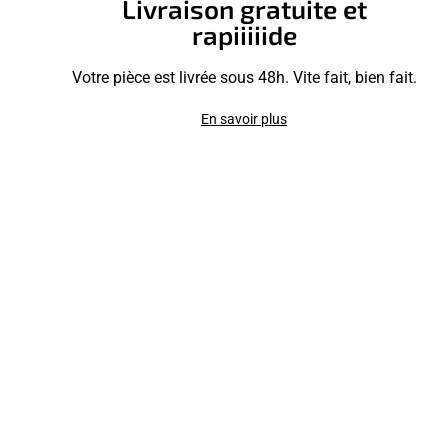
Livraison gratuite et
rapiiiiide
Votre pièce est livrée sous 48h. Vite fait, bien fait.
En savoir plus