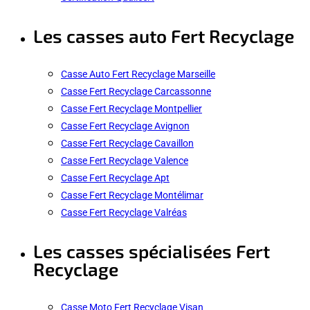
Les casses auto Fert Recyclage
Casse Auto Fert Recyclage Marseille
Casse Fert Recyclage Carcassonne
Casse Fert Recyclage Montpellier
Casse Fert Recyclage Avignon
Casse Fert Recyclage Cavaillon
Casse Fert Recyclage Valence
Casse Fert Recyclage Apt
Casse Fert Recyclage Montélimar
Casse Fert Recyclage Valréas
Les casses spécialisées Fert
Recyclage
Casse Moto Fert Recyclage Visan