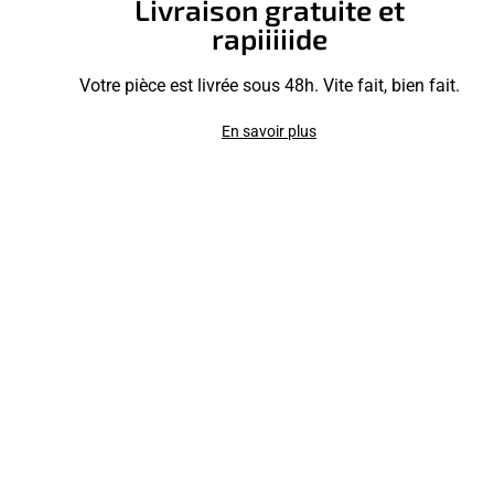
Livraison gratuite et
rapiiiiide
Votre pièce est livrée sous 48h. Vite fait, bien fait.
En savoir plus