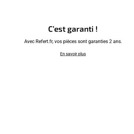
C’est garanti !
Avec Refert.fr, vos pièces sont garanties 2 ans.
En savoir plus