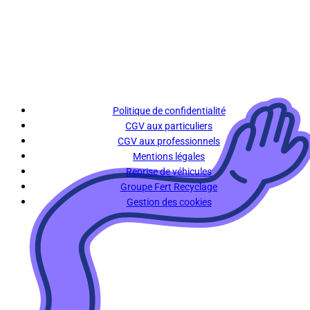
Politique de confidentialité
CGV aux particuliers
CGV aux professionnels
Mentions légales
Reprise de véhicules
Groupe Fert Recyclage
Gestion des cookies