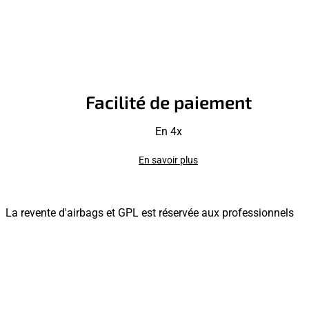
Facilité de paiement
En 4x
En savoir plus
La revente d'airbags et GPL est réservée aux professionnels