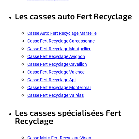
Les casses auto Fert Recyclage
Casse Auto Fert Recyclage Marseille
Casse Fert Recyclage Carcassonne
Casse Fert Recyclage Montpellier
Casse Fert Recyclage Avignon
Casse Fert Recyclage Cavaillon
Casse Fert Recyclage Valence
Casse Fert Recyclage Apt
Casse Fert Recyclage Montélimar
Casse Fert Recyclage Valréas
Les casses spécialisées Fert
Recyclage
Casse Moto Fert Recyclage Visan