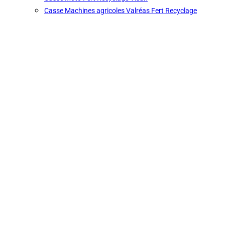
Casse Machines agricoles Valréas Fert Recyclage