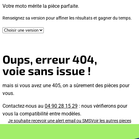
Votre moto mérite la pièce parfaite.
Renseignez sa version pour affiner les résultats et gagner du temps.
Oups, erreur 404,
voie sans issue !
mais si vous avez une 405, on a sûrement des pièces pour
vous.
Contactez-nous au
04 90 28 15 29
: nous vérifierons pour
vous la compatibilité entre modèles.
Je souhaite recevoir une alert email ou SMS
Voir les autres pieces