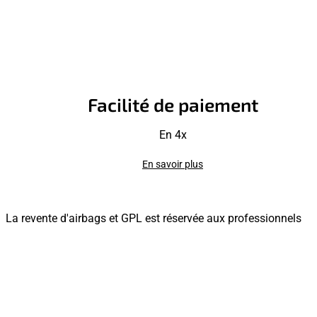
Facilité de paiement
En 4x
En savoir plus
La revente d'airbags et GPL est réservée aux professionnels