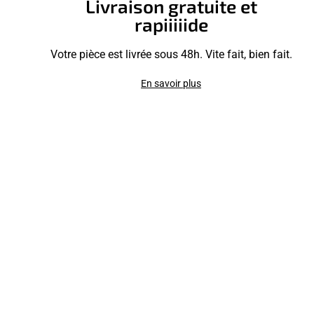
Livraison gratuite et
rapiiiiide
Votre pièce est livrée sous 48h. Vite fait, bien fait.
En savoir plus