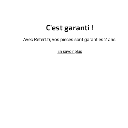
C’est garanti !
Avec Refert.fr, vos pièces sont garanties 2 ans.
En savoir plus