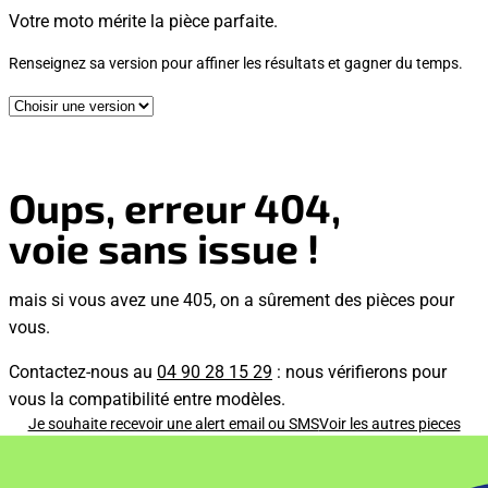
Votre moto mérite la pièce parfaite.
Renseignez sa version pour affiner les résultats et gagner du temps.
Oups, erreur 404,
voie sans issue !
mais si vous avez une 405, on a sûrement des pièces pour
vous.
Contactez-nous au
04 90 28 15 29
: nous vérifierons pour
vous la compatibilité entre modèles.
Je souhaite recevoir une alert email ou SMS
Voir les autres pieces