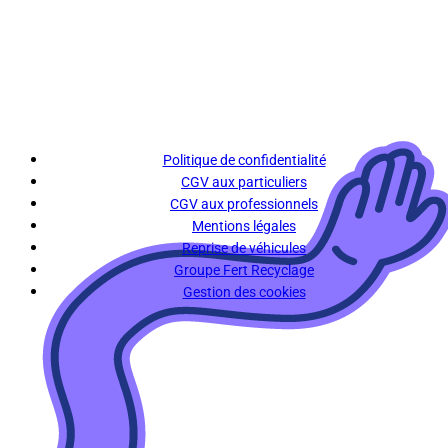
Politique de confidentialité
CGV aux particuliers
CGV aux professionnels
Mentions légales
Reprise de véhicules
Groupe Fert Recyclage
Gestion des cookies