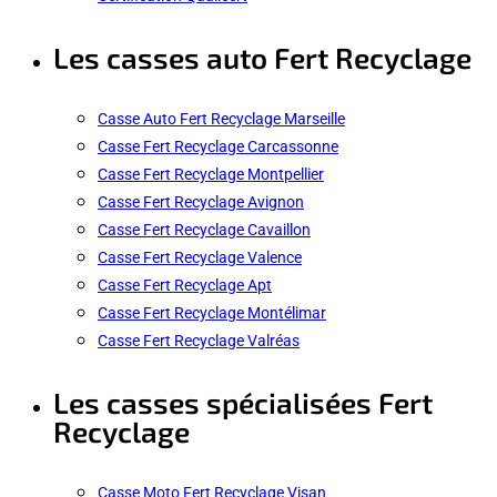
Les casses auto Fert Recyclage
Casse Auto Fert Recyclage Marseille
Casse Fert Recyclage Carcassonne
Casse Fert Recyclage Montpellier
Casse Fert Recyclage Avignon
Casse Fert Recyclage Cavaillon
Casse Fert Recyclage Valence
Casse Fert Recyclage Apt
Casse Fert Recyclage Montélimar
Casse Fert Recyclage Valréas
Les casses spécialisées Fert
Recyclage
Casse Moto Fert Recyclage Visan