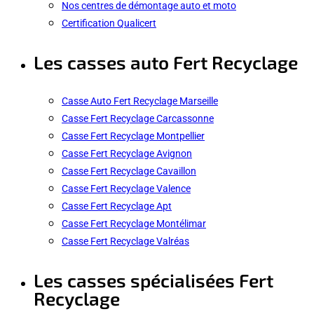
Nos centres de démontage auto et moto
Certification Qualicert
Les casses auto Fert Recyclage
Casse Auto Fert Recyclage Marseille
Casse Fert Recyclage Carcassonne
Casse Fert Recyclage Montpellier
Casse Fert Recyclage Avignon
Casse Fert Recyclage Cavaillon
Casse Fert Recyclage Valence
Casse Fert Recyclage Apt
Casse Fert Recyclage Montélimar
Casse Fert Recyclage Valréas
Les casses spécialisées Fert
Recyclage