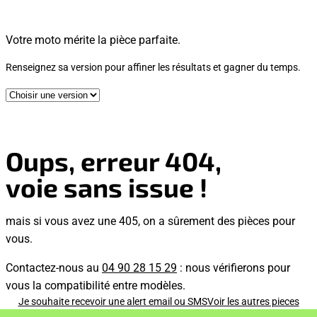
Votre moto mérite la pièce parfaite.
Renseignez sa version pour affiner les résultats et gagner du temps.
Oups, erreur 404,
voie sans issue !
mais si vous avez une 405, on a sûrement des pièces pour
vous.
Contactez-nous au
04 90 28 15 29
: nous vérifierons pour
vous la compatibilité entre modèles.
Je souhaite recevoir une alert email ou SMS
Voir les autres pieces