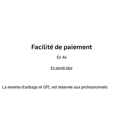
Facilité de paiement
En 4x
En savoir plus
La revente d'airbags et GPL est réservée aux professionnels