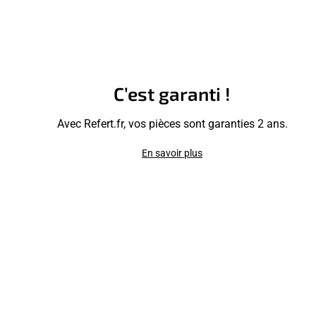
C’est garanti !
Avec Refert.fr, vos pièces sont garanties 2 ans.
En savoir plus