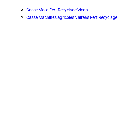
Casse Moto Fert Recyclage Visan
Casse Machines agricoles Valréas Fert Recyclage