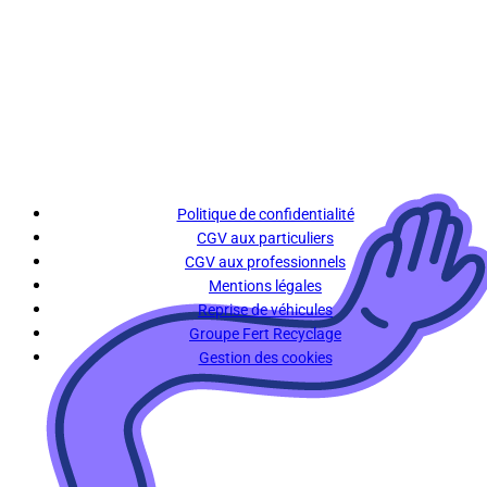
Politique de confidentialité
CGV aux particuliers
CGV aux professionnels
Mentions légales
Reprise de véhicules
Groupe Fert Recyclage
Gestion des cookies