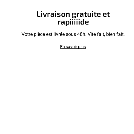
Livraison gratuite et
rapiiiiide
Votre pièce est livrée sous 48h. Vite fait, bien fait.
En savoir plus