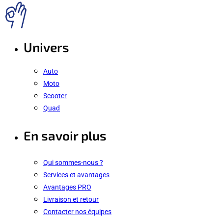
Univers
Auto
Moto
Scooter
Quad
En savoir plus
Qui sommes-nous ?
Services et avantages
Avantages PRO
Livraison et retour
Contacter nos équipes