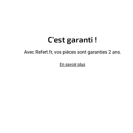
C’est garanti !
Avec Refert.fr, vos pièces sont garanties 2 ans.
En savoir plus