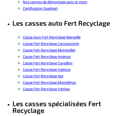
Nos centres de démontage auto et moto
Certification Qualicert
Les casses auto Fert Recyclage
Casse Auto Fert Recyclage Marseille
Casse Fert Recyclage Carcassonne
Casse Fert Recyclage Montpellier
Casse Fert Recyclage Avignon
Casse Fert Recyclage Cavaillon
Casse Fert Recyclage Valence
Casse Fert Recyclage Apt
Casse Fert Recyclage Montélimar
Casse Fert Recyclage Valréas
Les casses spécialisées Fert
Recyclage