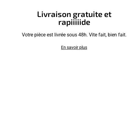
Livraison gratuite et
rapiiiiide
Votre pièce est livrée sous 48h. Vite fait, bien fait.
En savoir plus