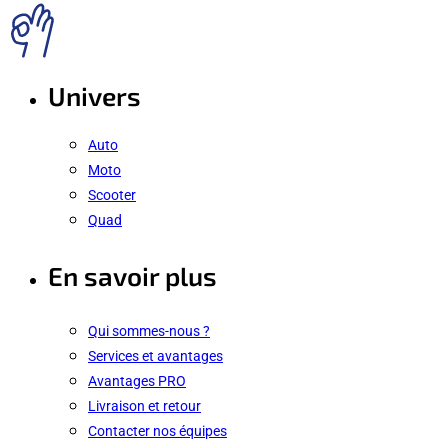
Univers
Auto
Moto
Scooter
Quad
En savoir plus
Qui sommes-nous ?
Services et avantages
Avantages PRO
Livraison et retour
Contacter nos équipes