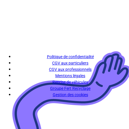
Politique de confidentialité
CGV aux particuliers
CGV aux professionnels
Mentions légales
Reprise de véhicules
Groupe Fert Recyclage
Gestion des cookies