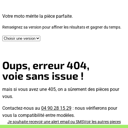
Votre moto mérite la pièce parfaite.
Renseignez sa version pour affiner les résultats et gagner du temps.
Oups, erreur 404,
voie sans issue !
mais si vous avez une 405, on a sûrement des pièces pour
vous.
Contactez-nous au
04 90 28 15 29
: nous vérifierons pour
vous la compatibilité entre modèles.
Je souhaite recevoir une alert email ou SMS
Voir les autres pieces