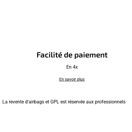
Facilité de paiement
En 4x
En savoir plus
La revente d'airbags et GPL est réservée aux professionnels