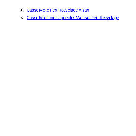
Casse Moto Fert Recyclage Visan
Casse Machines agricoles Valréas Fert Recyclage