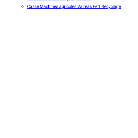
Casse Machines agricoles Valréas Fert Recyclage