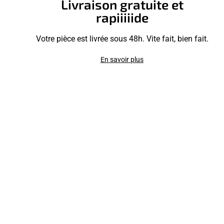
Livraison gratuite et
rapiiiiide
Votre pièce est livrée sous 48h. Vite fait, bien fait.
En savoir plus