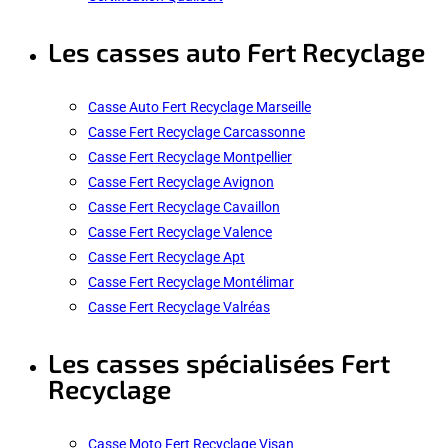
Les casses auto Fert Recyclage
Casse Auto Fert Recyclage Marseille
Casse Fert Recyclage Carcassonne
Casse Fert Recyclage Montpellier
Casse Fert Recyclage Avignon
Casse Fert Recyclage Cavaillon
Casse Fert Recyclage Valence
Casse Fert Recyclage Apt
Casse Fert Recyclage Montélimar
Casse Fert Recyclage Valréas
Les casses spécialisées Fert
Recyclage
Casse Moto Fert Recyclage Visan