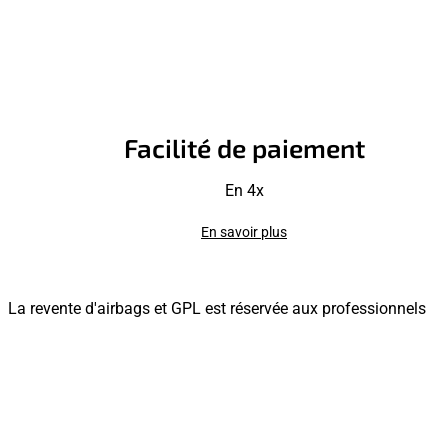
Facilité de paiement
En 4x
En savoir plus
La revente d'airbags et GPL est réservée aux professionnels