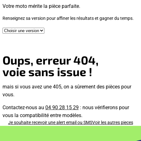
Votre moto mérite la pièce parfaite.
Renseignez sa version pour affiner les résultats et gagner du temps.
Oups, erreur 404,
voie sans issue !
mais si vous avez une 405, on a sûrement des pièces pour
vous.
Contactez-nous au
04 90 28 15 29
: nous vérifierons pour
vous la compatibilité entre modèles.
Je souhaite recevoir une alert email ou SMS
Voir les autres pieces