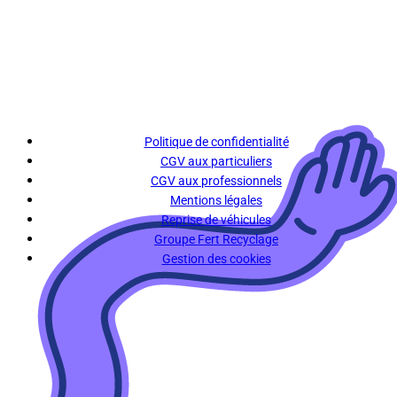
Politique de confidentialité
CGV aux particuliers
CGV aux professionnels
Mentions légales
Reprise de véhicules
Groupe Fert Recyclage
Gestion des cookies