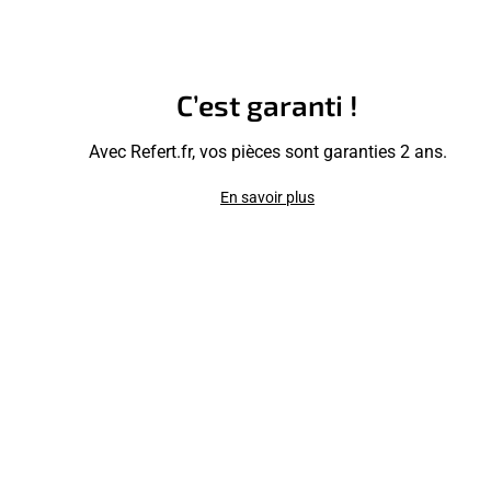
C’est garanti !
Avec Refert.fr, vos pièces sont garanties 2 ans.
En savoir plus