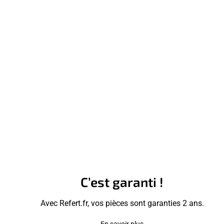
C’est garanti !
Avec Refert.fr, vos pièces sont garanties 2 ans.
En savoir plus