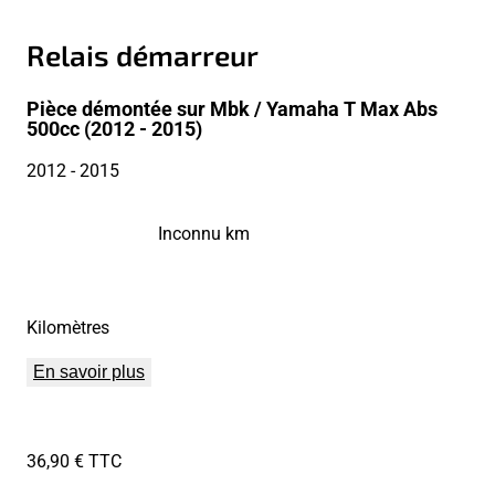
Relais démarreur
Pièce démontée sur Mbk / Yamaha T Max Abs
500cc (2012 - 2015)
2012
- 2015
Inconnu km
Kilomètres
En savoir plus
36,90 € TTC