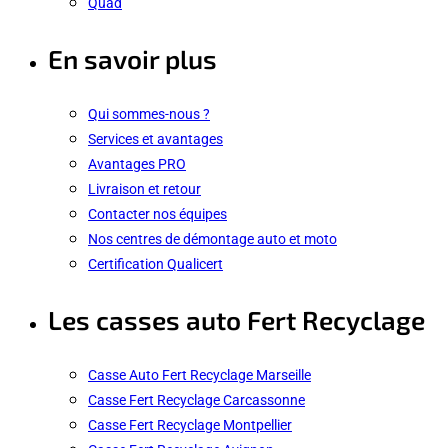
Quad
En savoir plus
Qui sommes-nous ?
Services et avantages
Avantages PRO
Livraison et retour
Contacter nos équipes
Nos centres de démontage auto et moto
Certification Qualicert
Les casses auto Fert Recyclage
Casse Auto Fert Recyclage Marseille
Casse Fert Recyclage Carcassonne
Casse Fert Recyclage Montpellier