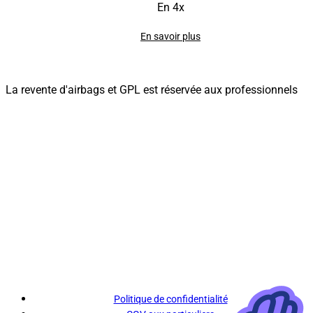
En 4x
En savoir plus
La revente d'airbags et GPL est réservée aux professionnels
Politique de confidentialité