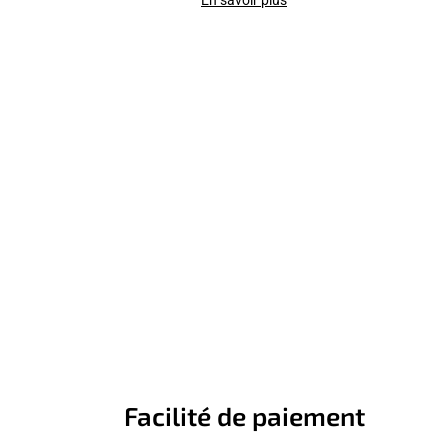
Facilité de paiement