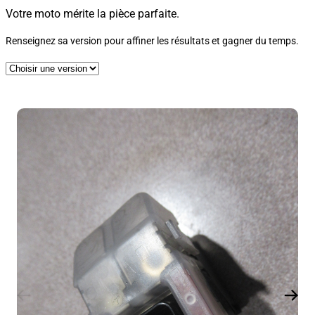
Votre moto mérite la pièce parfaite.
Renseignez sa version pour affiner les résultats et gagner du temps.