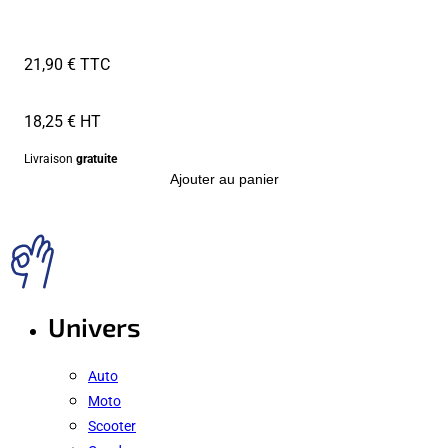
21,90 € TTC
18,25 € HT
Livraison
gratuite
Ajouter au panier
Univers
Auto
Moto
Scooter