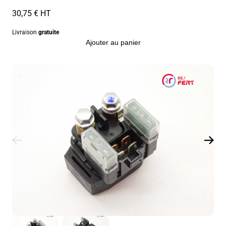
30,75 € HT
Livraison
gratuite
Ajouter au panier