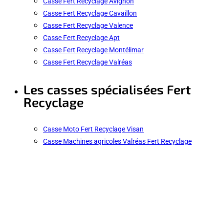
Casse Fert Recyclage Avignon
Casse Fert Recyclage Cavaillon
Casse Fert Recyclage Valence
Casse Fert Recyclage Apt
Casse Fert Recyclage Montélimar
Casse Fert Recyclage Valréas
Les casses spécialisées Fert
Recyclage
Casse Moto Fert Recyclage Visan
Casse Machines agricoles Valréas Fert Recyclage