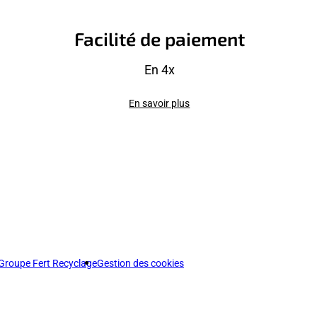
Facilité de paiement
En 4x
En savoir plus
Groupe Fert Recyclage
Gestion des cookies