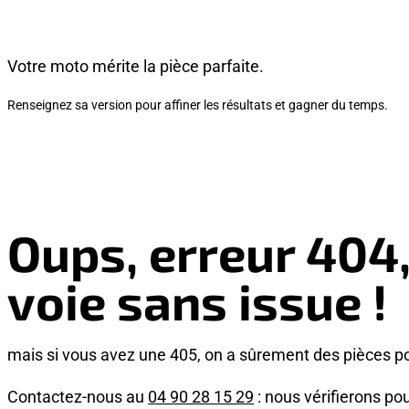
Votre moto mérite la pièce parfaite.
Renseignez sa version pour affiner les résultats et gagner du temps.
Oups, erreur 404
voie sans issue !
mais si vous avez une 405, on a sûrement des pièces p
Contactez-nous au
04 90 28 15 29
: nous vérifierons pou