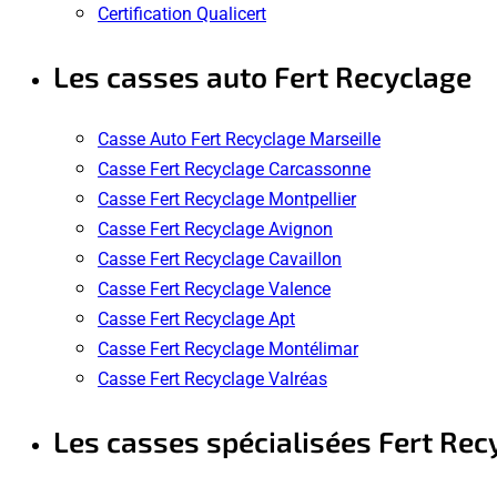
Certification Qualicert
Les casses auto Fert Recyclage
Casse Auto Fert Recyclage Marseille
Casse Fert Recyclage Carcassonne
Casse Fert Recyclage Montpellier
Casse Fert Recyclage Avignon
Casse Fert Recyclage Cavaillon
Casse Fert Recyclage Valence
Casse Fert Recyclage Apt
Casse Fert Recyclage Montélimar
Casse Fert Recyclage Valréas
Les casses spécialisées Fert Rec