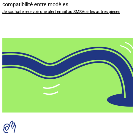
compatibilité entre modèles.
Je souhaite recevoir une alert email ou SMS
Voir les autres pieces