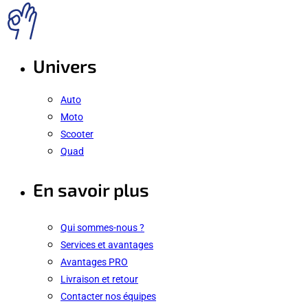
Univers
Auto
Moto
Scooter
Quad
En savoir plus
Qui sommes-nous ?
Services et avantages
Avantages PRO
Livraison et retour
Contacter nos équipes