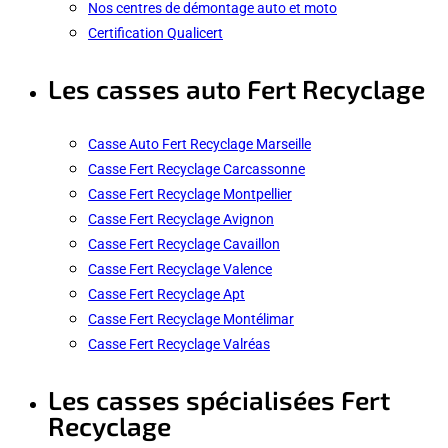
Nos centres de démontage auto et moto
Certification Qualicert
Les casses auto Fert Recyclage
Casse Auto Fert Recyclage Marseille
Casse Fert Recyclage Carcassonne
Casse Fert Recyclage Montpellier
Casse Fert Recyclage Avignon
Casse Fert Recyclage Cavaillon
Casse Fert Recyclage Valence
Casse Fert Recyclage Apt
Casse Fert Recyclage Montélimar
Casse Fert Recyclage Valréas
Les casses spécialisées Fert
Recyclage