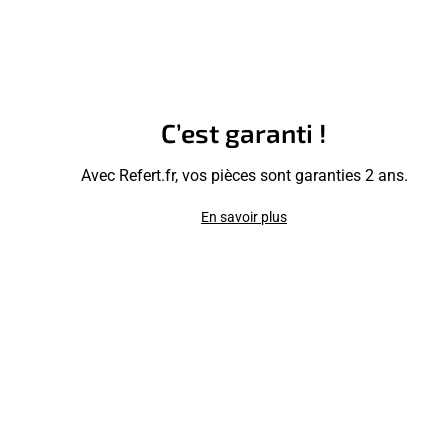
C’est garanti !
Avec Refert.fr, vos pièces sont garanties 2 ans.
En savoir plus