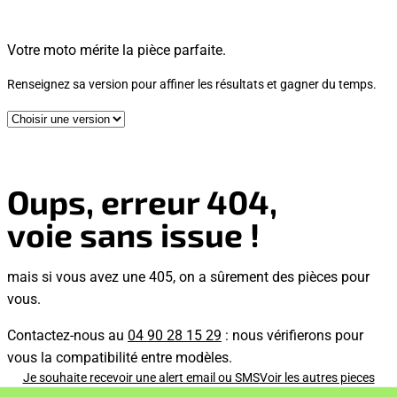
Votre moto mérite la pièce parfaite.
Renseignez sa version pour affiner les résultats et gagner du temps.
Oups, erreur 404,
voie sans issue !
mais si vous avez une 405, on a sûrement des pièces pour
vous.
Contactez-nous au
04 90 28 15 29
: nous vérifierons pour
vous la compatibilité entre modèles.
Je souhaite recevoir une alert email ou SMS
Voir les autres pieces