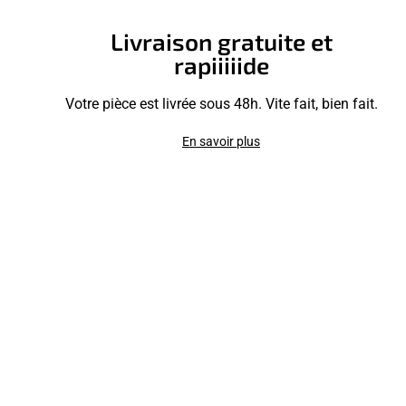
Livraison gratuite et
rapiiiiide
Votre pièce est livrée sous 48h. Vite fait, bien fait.
En savoir plus