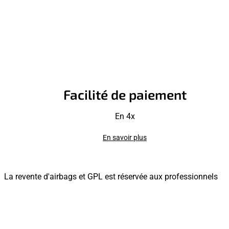
Facilité de paiement
En 4x
En savoir plus
La revente d'airbags et GPL est réservée aux professionnels