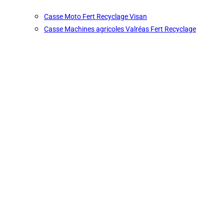
Casse Moto Fert Recyclage Visan
Casse Machines agricoles Valréas Fert Recyclage