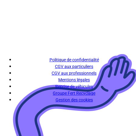
Politique de confidentialité
CGV aux particuliers
CGV aux professionnels
Mentions légales
Reprise de véhicules
Groupe Fert Recyclage
Gestion des cookies