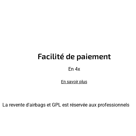
Facilité de paiement
En 4x
En savoir plus
La revente d'airbags et GPL est réservée aux professionnels