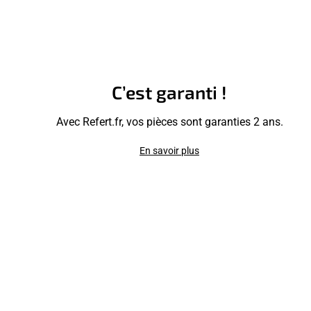
C’est garanti !
Avec Refert.fr, vos pièces sont garanties 2 ans.
En savoir plus