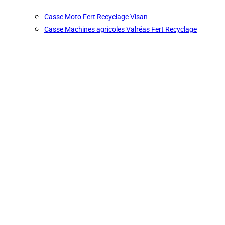
Casse Moto Fert Recyclage Visan
Casse Machines agricoles Valréas Fert Recyclage