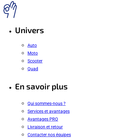
Univers
Auto
Moto
Scooter
Quad
En savoir plus
Qui sommes-nous ?
Services et avantages
Avantages PRO
Livraison et retour
Contacter nos équipes