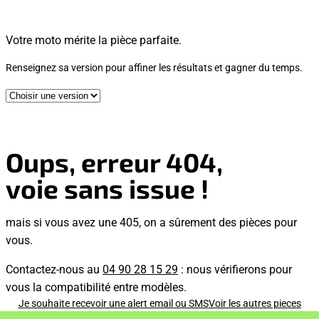
Votre moto mérite la pièce parfaite.
Renseignez sa version pour affiner les résultats et gagner du temps.
Oups, erreur 404,
voie sans issue !
mais si vous avez une 405, on a sûrement des pièces pour
vous.
Contactez-nous au
04 90 28 15 29
: nous vérifierons pour
vous la compatibilité entre modèles.
Je souhaite recevoir une alert email ou SMS
Voir les autres pieces