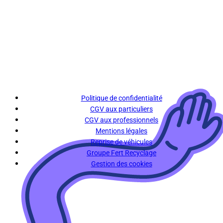
Politique de confidentialité
CGV aux particuliers
CGV aux professionnels
Mentions légales
Reprise de véhicules
Groupe Fert Recyclage
Gestion des cookies