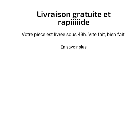
Livraison gratuite et
rapiiiiide
Votre pièce est livrée sous 48h. Vite fait, bien fait.
En savoir plus