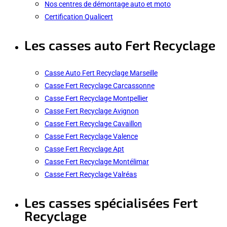
Nos centres de démontage auto et moto
Certification Qualicert
Les casses auto Fert Recyclage
Casse Auto Fert Recyclage Marseille
Casse Fert Recyclage Carcassonne
Casse Fert Recyclage Montpellier
Casse Fert Recyclage Avignon
Casse Fert Recyclage Cavaillon
Casse Fert Recyclage Valence
Casse Fert Recyclage Apt
Casse Fert Recyclage Montélimar
Casse Fert Recyclage Valréas
Les casses spécialisées Fert
Recyclage