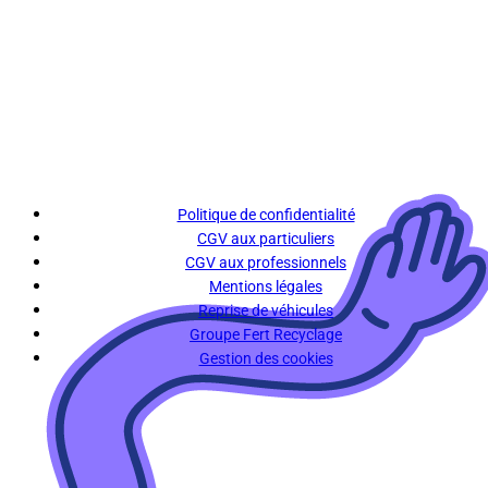
Politique de confidentialité
CGV aux particuliers
CGV aux professionnels
Mentions légales
Reprise de véhicules
Groupe Fert Recyclage
Gestion des cookies