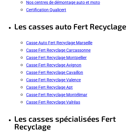
Nos centres de démontage auto et moto
Certification Qualicert
Les casses auto Fert Recyclage
Casse Auto Fert Recyclage Marseille
Casse Fert Recyclage Carcassonne
Casse Fert Recyclage Montpellier
Casse Fert Recyclage Avignon
Casse Fert Recyclage Cavaillon
Casse Fert Recyclage Valence
Casse Fert Recyclage Apt
Casse Fert Recyclage Montélimar
Casse Fert Recyclage Valréas
Les casses spécialisées Fert
Recyclage