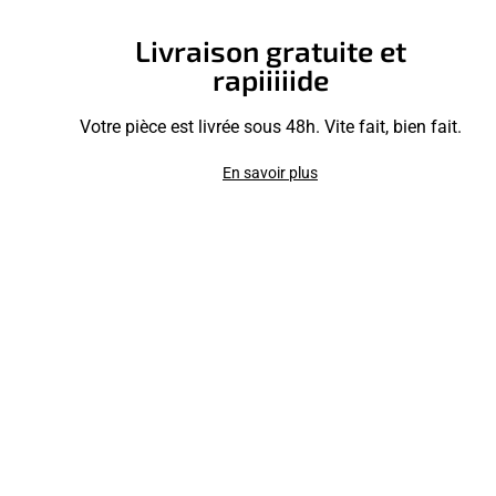
Livraison gratuite et
rapiiiiide
Votre pièce est livrée sous 48h. Vite fait, bien fait.
En savoir plus