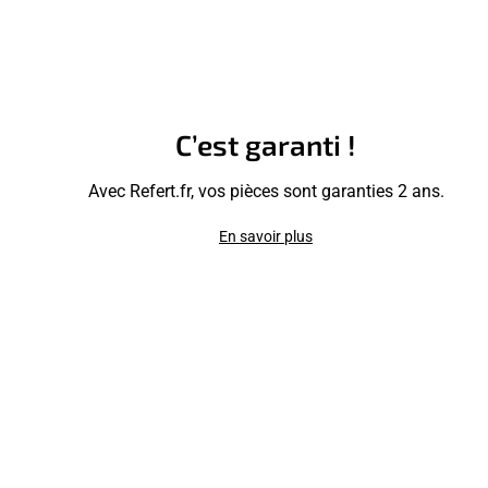
C’est garanti !
Avec Refert.fr, vos pièces sont garanties 2 ans.
En savoir plus