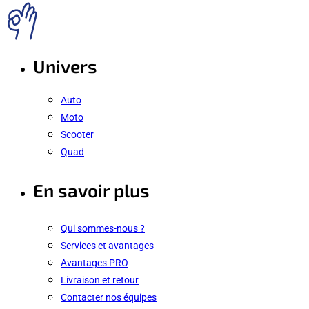
Univers
Auto
Moto
Scooter
Quad
En savoir plus
Qui sommes-nous ?
Services et avantages
Avantages PRO
Livraison et retour
Contacter nos équipes