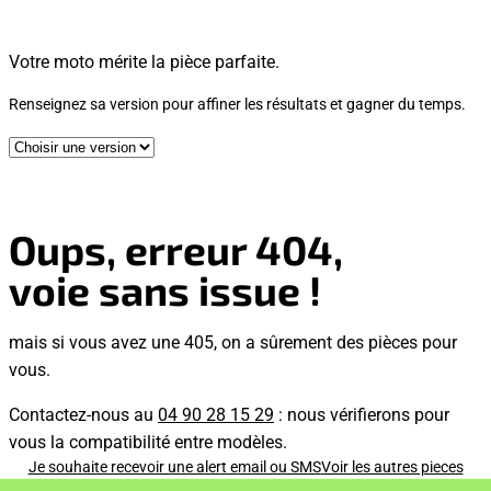
Votre moto mérite la pièce parfaite.
Renseignez sa version pour affiner les résultats et gagner du temps.
Oups, erreur 404,
voie sans issue !
mais si vous avez une 405, on a sûrement des pièces pour
vous.
Contactez-nous au
04 90 28 15 29
: nous vérifierons pour
vous la compatibilité entre modèles.
Je souhaite recevoir une alert email ou SMS
Voir les autres pieces