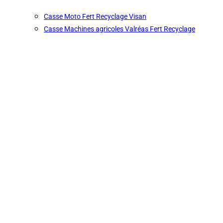
Casse Moto Fert Recyclage Visan
Casse Machines agricoles Valréas Fert Recyclage