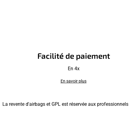
Facilité de paiement
En 4x
En savoir plus
La revente d'airbags et GPL est réservée aux professionnels