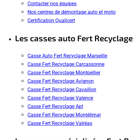
Contacter nos équipes
Nos centres de démontage auto et moto
Certification Qualicert
Les casses auto Fert Recyclage
Casse Auto Fert Recyclage Marseille
Casse Fert Recyclage Carcassonne
Casse Fert Recyclage Montpellier
Casse Fert Recyclage Avignon
Casse Fert Recyclage Cavaillon
Casse Fert Recyclage Valence
Casse Fert Recyclage Apt
Casse Fert Recyclage Montélimar
Casse Fert Recyclage Valréas