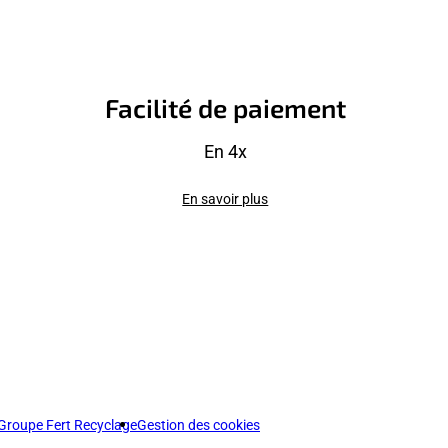
Facilité de paiement
En 4x
En savoir plus
Groupe Fert Recyclage
Gestion des cookies