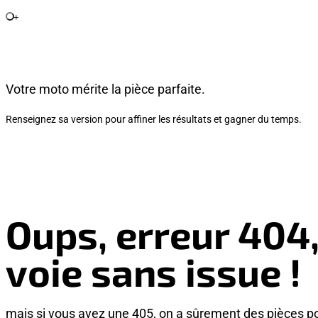
+
Votre moto mérite la pièce parfaite.
Renseignez sa version pour affiner les résultats et gagner du temps.
Oups, erreur 404
voie sans issue !
mais si vous avez une 405, on a sûrement des pièces p