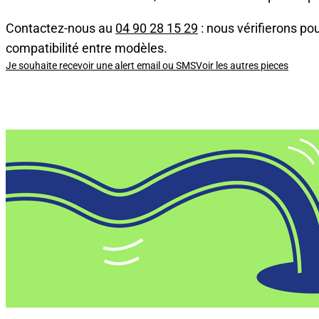
Contactez-nous au
04 90 28 15 29
: nous vérifierons pou
compatibilité entre modèles.
Je souhaite recevoir une alert email ou SMS
Voir les autres pieces